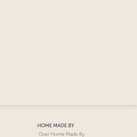
HOME MADE BY
Over Home Made By