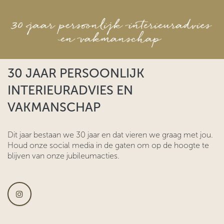
30 JAAR PERSOONLIJK
INTERIEURADVIES EN
VAKMANSCHAP
Dit jaar bestaan we 30 jaar en dat vieren we graag met jou.
Houd onze social media in de gaten om op de hoogte te
blijven van onze jubileumacties.