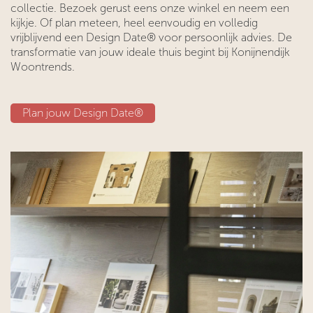
collectie. Bezoek gerust eens onze winkel en neem een
kijkje. Of plan meteen, heel eenvoudig en volledig
vrijblijvend een Design Date® voor persoonlijk advies. De
transformatie van jouw ideale thuis begint bij Konijnendijk
Woontrends.
Plan jouw D​​esign Date®