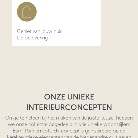
Geniet van jouw huis
De oplevering
ONZE UNIEKE
INTERIEURCONCEPTEN
Om je te helpen bij het maken van de juiste keuze, hebben
we onze collectie opgedeeld in drie unieke woonstijlen:
Barn, Park en Loft. Elk concept is geïnspireerd op de
karakteristieke elementen van de Nederlandse cultuur en