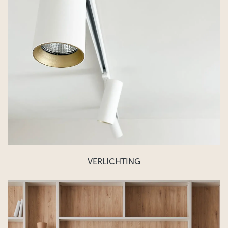
VERLICHTING