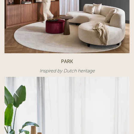
PARK
Inspired by Dutch heritage