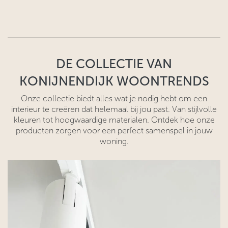
DE COLLECTIE VAN
KONIJNENDIJK WOONTRENDS
Onze collectie biedt alles wat je nodig hebt om een
interieur te creëren dat helemaal bij jou past. Van stijlvolle
kleuren tot hoogwaardige materialen. Ontdek hoe onze
producten zorgen voor een perfect samenspel in jouw
woning.