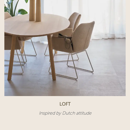
LOFT
Inspired by Dutch attitude​