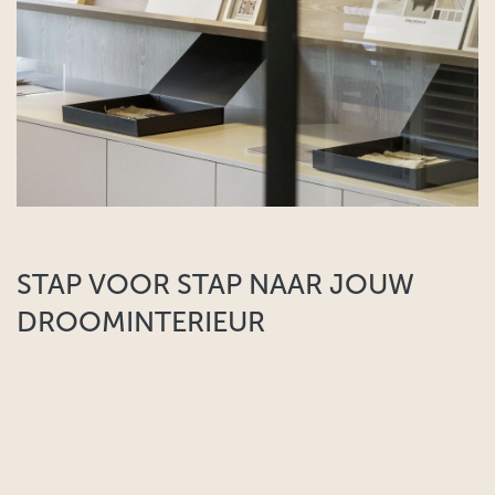
STAP VOOR STAP NAAR JOUW
DROOMINTERIEUR​