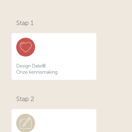
Stap 1
Design Date®
Onze kennismaking
Stap
2