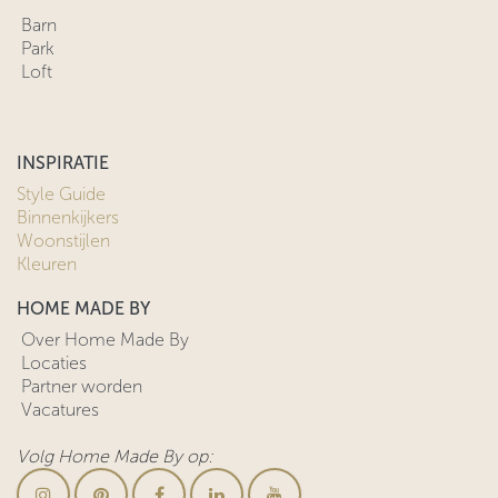
Barn
Park
Loft
INSPIRATIE
Style Guide
Binnenkijkers
Woonstijlen
Kleuren
HOME MADE BY
Over Home Made By
Locaties
Partner worden
Vacatures
Volg Home Made By op: