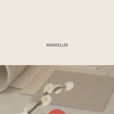
MAKKELIJK