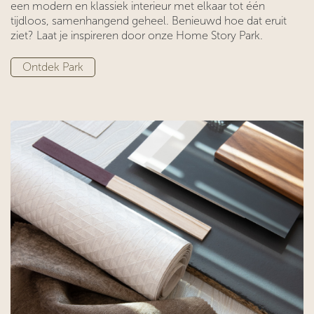
een modern en klassiek interieur met elkaar tot één
tijdloos, samenhangend geheel. Benieuwd hoe dat eruit
ziet? Laat je inspireren door onze Home Story Park.
Ontdek Park