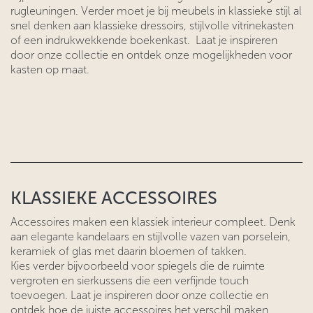
rugleuningen. Verder moet je bij meubels in klassieke stijl al
snel denken aan klassieke dressoirs, stijlvolle vitrinekasten
of een indrukwekkende boekenkast. Laat je inspireren
door onze collectie en ontdek onze mogelijkheden voor
kasten op maat.
KLASSIEKE ACCESSOIRES
Accessoires maken een klassiek interieur compleet. Denk
aan elegante kandelaars en stijlvolle vazen van porselein,
keramiek of glas met daarin bloemen of takken.
Kies verder bijvoorbeeld voor spiegels die de ruimte
vergroten en sierkussens die een verfijnde touch
toevoegen. Laat je inspireren door onze collectie en
ontdek hoe de juiste accessoires het verschil maken.