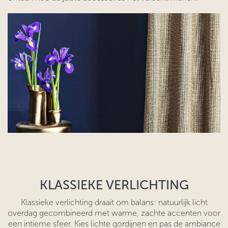
KLASSIEKE VERLICHTING
Klassieke verlichting draait om balans: natuurlijk licht
overdag gecombineerd met warme, zachte accenten voor
een intieme sfeer. Kies lichte gordijnen en pas de ambiance