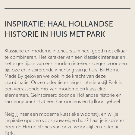
INSPIRATIE: HAAL HOLLANDSE
HISTORIE IN HUIS MET PARK
Klassieke en moderne interieurs zijn heel goed met elkaar
te combineren. Het karakter van een klassiek interieur en
het eigentijdse van een modern interieur zorgen voor een
tijdloze en inspirerende inrichting van je huis. Bij Home
Made By geloven we ook in de kracht van deze
combinatie. Onze collectie en eigen interieurstijl Park is
een verrassende mix van moderne en klassieke
elementen. Geïnspireerd door de Hollandse historie en
samengebracht tot één harmonieus en tijdloos geheel.
Neig jij naar een moderne klassieke woonstijl en wil je
inspiratie opdoen voor jouw eigen huis? Laat je inspireren
door de Home Stories van onze woonstijl en collectie
Park.