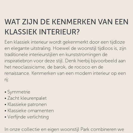
WAT ZIJN DE KENMERKEN VAN EEN
KLASSIEK INTERIEUR?
Een klassiek interieur wordt gekenmerkt door een tijdloze
en elegante uitstraling. Hoewel de woonstijl tijdloos is, zijn
traditionele interieurstijlen en kunststromingen de
inspiratiebron voor deze stijl. Denk hierbij bijvoorbeeld aan
het neoclassicisme, de barok, de rococo en de
renaissance. Kenmerken van een modern interieur op een
rij:
• Symmetrie
• Zacht kleurenpalet
• Klassieke patronen
• Klassieke ornamenten
• Verfijnde verlichting
In onze collectie en eigen woonstijl Park combineren we