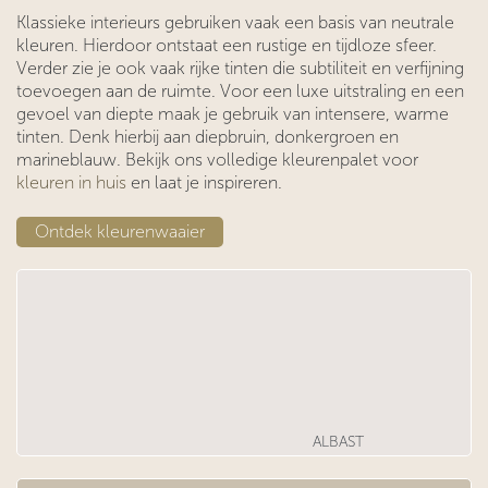
Klassieke interieurs gebruiken vaak een basis van neutrale
kleuren. Hierdoor ontstaat een rustige en tijdloze sfeer.
Verder zie je ook vaak rijke tinten die subtiliteit en verfijning
toevoegen aan de ruimte. Voor een luxe uitstraling en een
gevoel van diepte maak je gebruik van intensere, warme
tinten. Denk hierbij aan diepbruin, donkergroen en
marineblauw. Bekijk ons volledige kleurenpalet voor
kleuren in huis
en laat je inspireren.
​​Ontdek kleurenwaai​​er
ALBAST​​