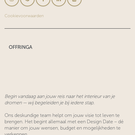
Cookievoorwaarden
OFFRINGA
Begin vandaag aan jouw reis naar het interieur van je
dromen — wij begeleiden je bij iedere stap.
Ons deskundige team helpt om jouw visie tot leven te
brengen. Het begint allemaal met een Design Date – dé
manier om jouw wensen, budget en mogelijkheden te
verkennen.