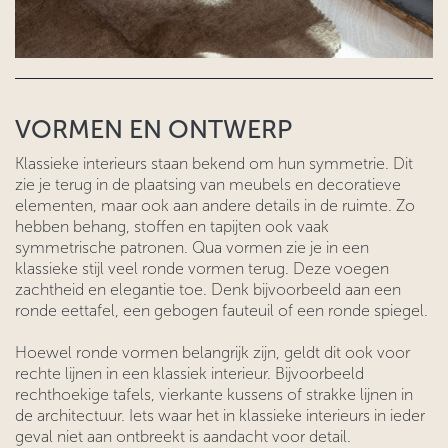
VORMEN EN ONTWERP
Klassieke interieurs staan bekend om hun symmetrie. Dit
zie je terug in de plaatsing van meubels en decoratieve
elementen, maar ook aan andere details in de ruimte. Zo
hebben behang, stoffen en tapijten ook vaak
symmetrische patronen. Qua vormen zie je in een
klassieke stijl veel ronde vormen terug. Deze voegen
zachtheid en elegantie toe. Denk bijvoorbeeld aan een
ronde eettafel, een gebogen fauteuil of een ronde spiegel.
Hoewel ronde vormen belangrijk zijn, geldt dit ook voor
rechte lijnen in een klassiek interieur. Bijvoorbeeld
rechthoekige tafels, vierkante kussens of strakke lijnen in
de architectuur. Iets waar het in klassieke interieurs in ieder
geval niet aan ontbreekt is aandacht voor detail.