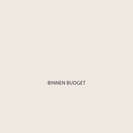
BINNEN BUDGET