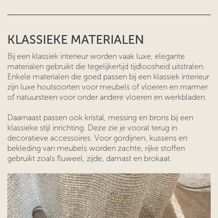
KLASSIEKE MATERIALEN
Bij een klassiek interieur worden vaak luxe, elegante
materialen gebruikt die tegelijkertijd tijdloosheid uitstralen.
Enkele materialen die goed passen bij een klassiek interieur
zijn luxe houtsoorten voor meubels of vloeren en marmer
of natuursteen voor onder andere vloeren en werkbladen.
Daarnaast passen ook kristal, messing en brons bij een
klassieke stijl inrichting. Deze zie je vooral terug in
decoratieve accessoires. Voor gordijnen, kussens en
bekleding van meubels worden zachte, rijke stoffen
gebruikt zoals fluweel, zijde, damast en brokaat.​