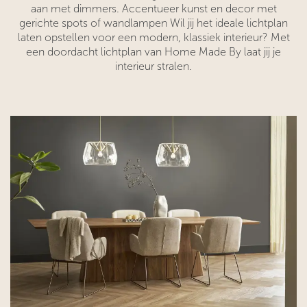
aan met dimmers. Accentueer kunst en decor met
gerichte spots of wandlampen Wil jij het ideale lichtplan
laten opstellen voor een modern, klassiek interieur? Met
een doordacht lichtplan van Home Made By laat jij je
interieur stralen.