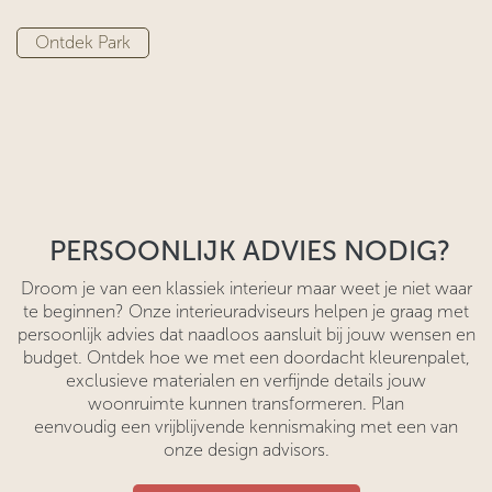
Ontdek Park
PERSOONLIJK ADVIES NODIG?
Droom je van een klassiek interieur maar weet je niet waar
te beginnen? Onze interieuradviseurs helpen je graag met
persoonlijk advies dat naadloos aansluit bij jouw wensen en
budget. Ontdek hoe we met een doordacht kleurenpalet,
exclusieve materialen en verfijnde details jouw
woonruimte kunnen transformeren. Plan
eenvoudig een vrijblijvende kennismaking met een van
onze design advisors.