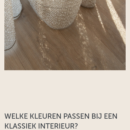
WELKE KLEUREN PASSEN BIJ EEN
KLASSIEK INTERIEUR?