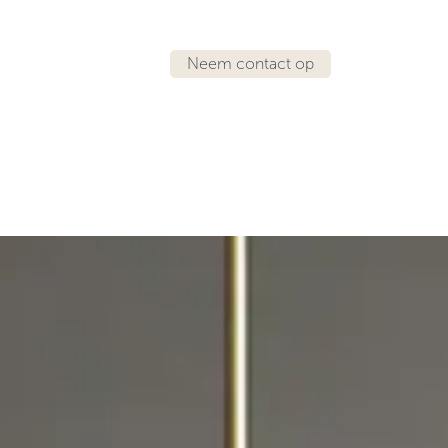
Neem contact op
IRATIE
LOCATIES