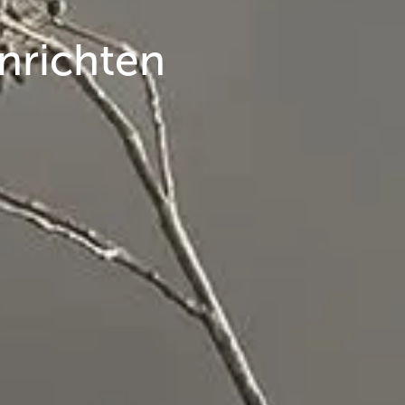
nrichten