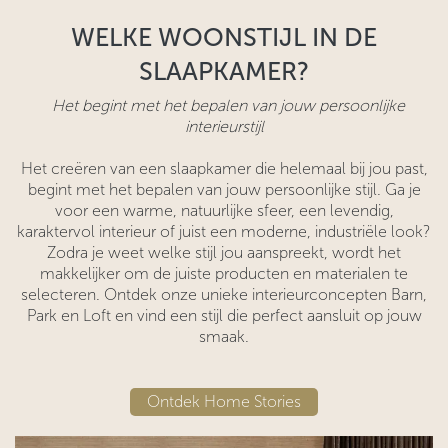
WELKE WOONSTIJL IN DE
SLAAPKAMER?
Het begint met het bepalen van jouw persoonlijke
interieurstijl
Het creëren van een slaapkamer die helemaal bij jou past,
begint met het bepalen van jouw persoonlijke stijl. Ga je
voor een warme, natuurlijke sfeer, een levendig,
karaktervol interieur of juist een moderne, industriële look?
Zodra je weet welke stijl jou aanspreekt, wordt het
makkelijker om de juiste producten en materialen te
selecteren. Ontdek onze unieke interieurconcepten Barn,
Park en Loft en vind een stijl die perfect aansluit op jouw
smaak.
​​Ontdek Home Stories