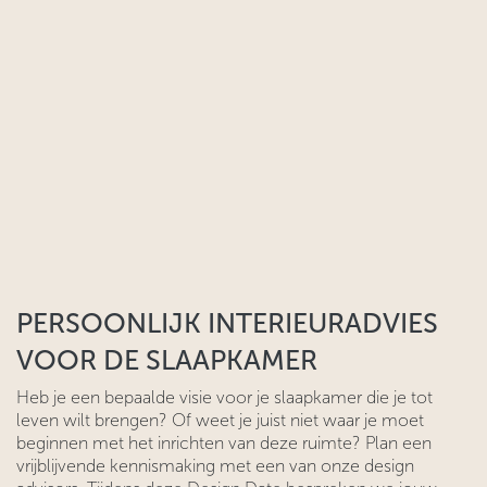
PERSOONLIJK INTERIEURADVIES
VOOR DE SLAAPKAMER
Heb je een bepaalde visie voor je slaapkamer die je tot
leven wilt brengen? Of weet je juist niet waar je moet
beginnen met het inrichten van deze ruimte? Plan een
vrijblijvende kennismaking met een van onze design