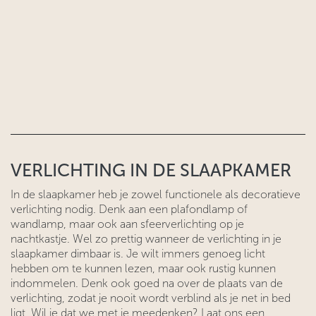
VERLICHTING IN DE SLAAPKAMER
In de slaapkamer heb je zowel functionele als decoratieve
verlichting nodig. Denk aan een plafondlamp of
wandlamp, maar ook aan sfeerverlichting op je
nachtkastje. Wel zo prettig wanneer de verlichting in je
slaapkamer dimbaar is. Je wilt immers genoeg licht
hebben om te kunnen lezen, maar ook rustig kunnen
indommelen. Denk ook goed na over de plaats van de
verlichting, zodat je nooit wordt verblind als je net in bed
ligt. Wil je dat we met je meedenken? Laat ons een