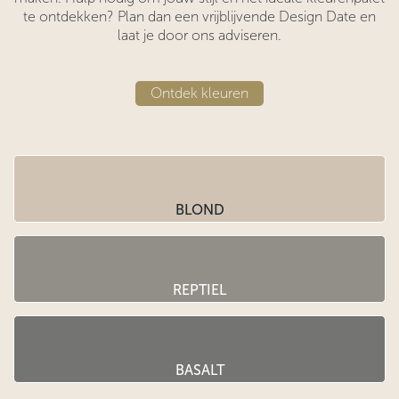
te ontdekken? Plan dan een vrijblijvende Design Date en
laat je door ons adviseren.
​​Ontdek kleuren
BLOND
REPTIEL
BASALT