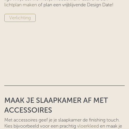
lichtplan maken
of plan een vrijblijvende Design Date!
Verlichting
MAAK JE SLAAPKAMER AF MET
ACCESSOIRES
Met accessoires geef je je slaapkamer de finishing touch.
Kies bijvoorbeeld voor een prachtig
vloerkleed
en maak je