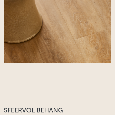
SFEERVOL BEHANG