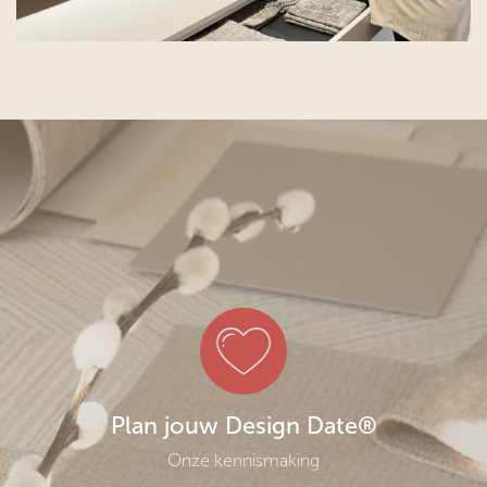
Plan jouw Design Date®
Onze kennismaking