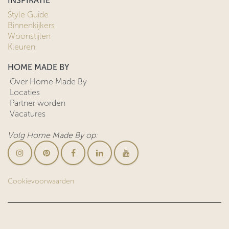
INSPIRATIE
Style Guide
Binnenkijkers
Woonstijlen
Kleuren
HOME MADE BY
Over Home Made By
Locaties
Partner worden
Vacatures
Volg Home Made By op:
Cookievoorwaarden