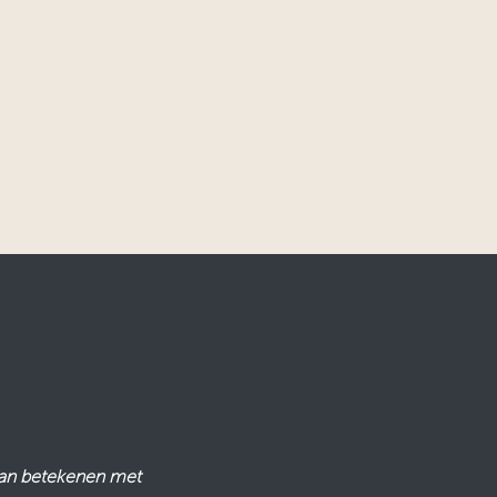
kan betekenen met