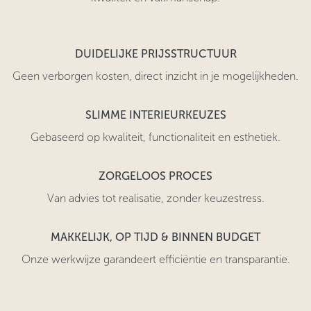
DUIDELIJKE PRIJSSTRUCTUUR
Geen verborgen kosten, direct inzicht in je mogelijkheden.
SLIMME INTERIEURKEUZES
Gebaseerd op kwaliteit, functionaliteit en esthetiek.
ZORGELOOS PROCES
Van advies tot realisatie, zonder keuzestress.
MAKKELIJK, OP TIJD & BINNEN BUDGET
Onze werkwijze garandeert efficiëntie en transparantie.