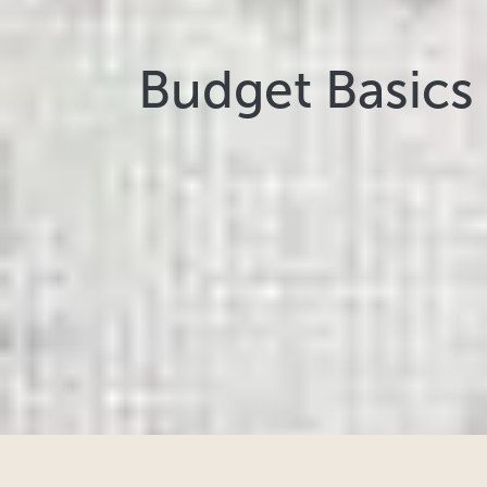
Budget Basics