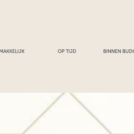
MAKKELIJK
OP TIJD
BINNEN BUD