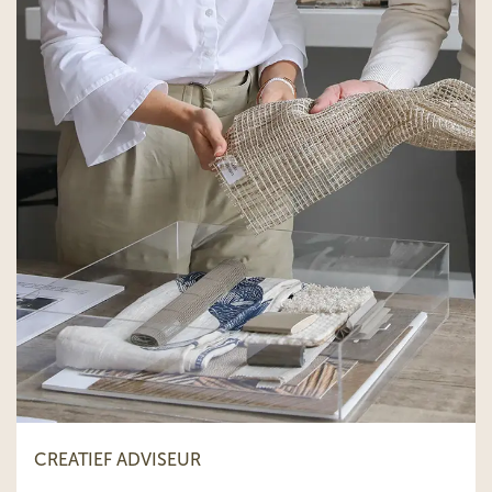
CREATIEF ADVISEUR