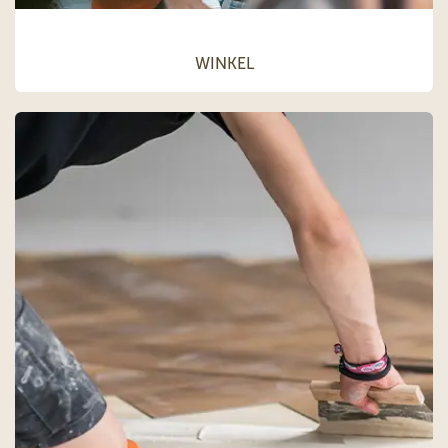
WINKEL