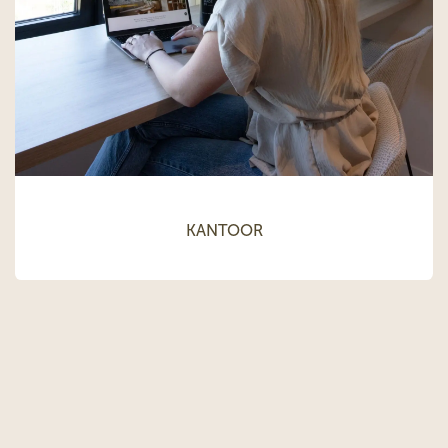
KANTOOR