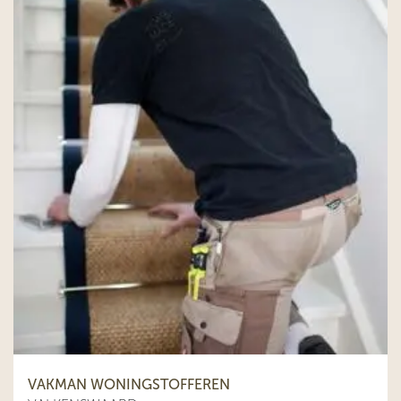
VAKMAN WONINGSTOFFEREN