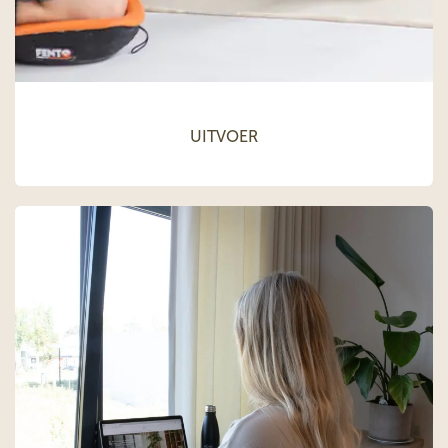
UITVOER