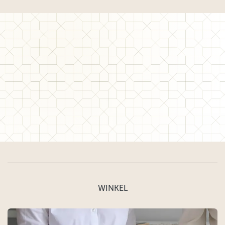
WINKEL