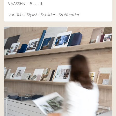
VAASSEN – 8 UUR
Van Triest Stylist - Schilder - Stoffeerder