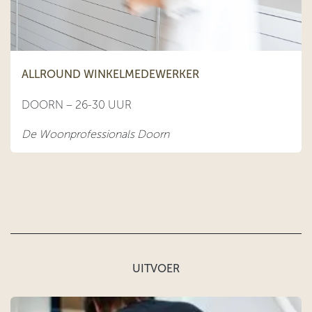
ALLROUND WINKELMEDEWERKER
DOORN – 26-30 UUR
De Woonprofessionals Doorn
UITVOER