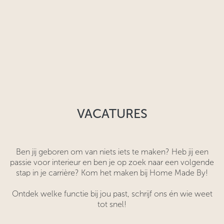
VACATURES
Ben jij geboren om van niets iets te maken? Heb jij een
passie voor interieur en ben je op zoek naar een volgende
stap in je carrière? Kom het maken bij Home Made By!
Ontdek welke functie bij jou past, schrijf ons én wie weet
tot snel!