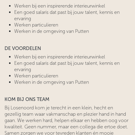
Werken bij een inspirerende interieurwinkel
Een goed salaris dat past bij jouw talent, kennis en
ervaring
Werken particulieren
Werken in de omgeving van Putten
DE VOORDELEN
Werken bij een inspirerende interieurwinkel
Een goed salaris dat past bij jouw talent, kennis en
ervaring
Werken particulieren
Werken in de omgeving van Putten
KOM BIJ ONS TEAM
Bij Losenoord kom je terecht in een klein, hecht en
gezellig team waar vakmanschap en plezier hand in hand
gaan. We werken hard, helpen elkaar en hebben oog voor
kwaliteit. Geen nummer, maar een collega die ertoe doet.
Samen zorgen we voor tevreden klanten én mooie