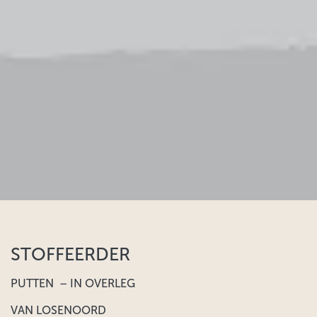
STOFFEERDER
PUTTEN – IN OVERLEG
VAN LOSENOORD