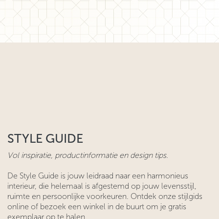
STYLE GUIDE
Vol inspiratie, productinformatie en design tips.
De Style Guide is jouw leidraad naar een harmonieus
interieur, die helemaal is afgestemd op jouw levensstijl,
ruimte en persoonlijke voorkeuren. Ontdek onze stijlgids
online of bezoek een winkel in de buurt om je gratis
exemplaar op te halen.