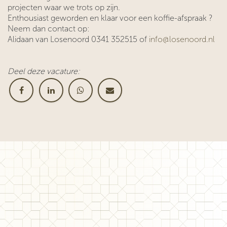
projecten waar we trots op zijn.
Enthousiast geworden en klaar voor een koffie-afspraak ?
Neem dan contact op:
Alidaan van Losenoord 0341 352515 of
info@losenoord.nl
Deel deze vacature: