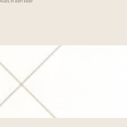
lles in één keer