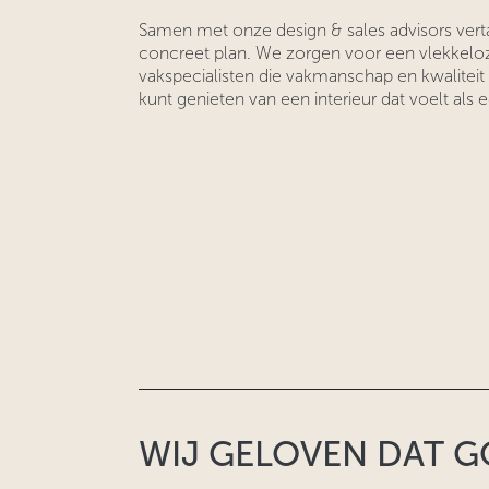
Samen met onze design & sales advisors vert
concreet plan. We zorgen voor een vlekkelo
vakspecialisten die vakmanschap en kwaliteit 
kunt genieten van een interieur dat voelt als 
WIJ GELOVEN DAT G