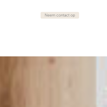
Neem contact op
IRATIE
LOCATIES