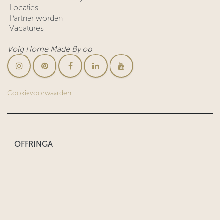
Locaties
Partner worden
Vacatures
Volg Home Made By op:
Cookievoorwaarden
OFFRINGA