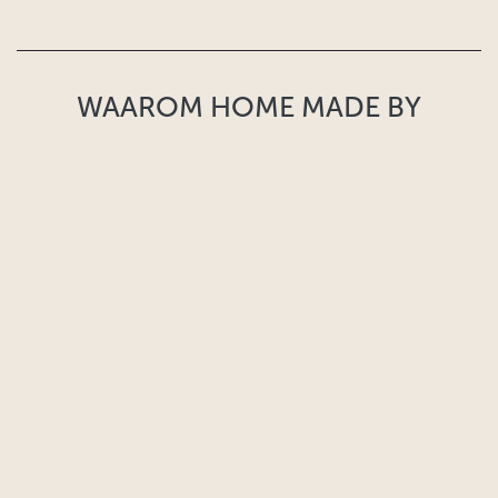
WAAROM HOME MADE BY