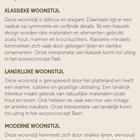
KLASSIEKE WOONSTIJL
Deze woonstijl is tijdloos en elegant. Daarnaast ligt er een
nadruk op symmetrie en verfijnde details. Bij een klassiek
design worden rijke materialen en elementen gebruikt
zoals hout, marmer en kroonluchters. Klassieke meubels
kenmerken zich vaak door gebogen lijnen en sierlijke
ornamenten. Onze interpretatie van klassiek komt tot uiting
in het woonconcept Park.
LANDELIJKE WOONSTIJL
Deze woonstijl is geïnspireerd door het platteland en heeft
een warme, rustieke en gezellige uitstraling. Een landelijk
interieur maakt gebruik van natuurlijke materialen zoals
hout en steen. Ook hebben ze vaak een mix van vintage
en antieke meubels. Onze interpretatie van landelijk komt
tot uiting in het woonconcept Barn.
MODERNE WOONSTIJL
Deze woonstijl kenmerkt zich door strakke lijnen, eenvoud