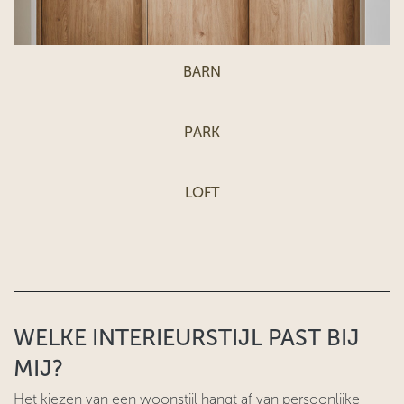
BARN
PARK
LOFT
WELKE INTERIEURSTIJL PAST BIJ
MIJ?
Het kiezen van een woonstijl hangt af van persoonlijke