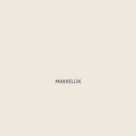
MAKKELIJK