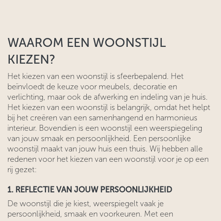
WAAROM EEN WOONSTIJL
KIEZEN?
Het kiezen van een woonstijl is sfeerbepalend. Het
beïnvloedt de keuze voor meubels, decoratie en
verlichting, maar ook de afwerking en indeling van je huis.
Het kiezen van een woonstijl is belangrijk, omdat het helpt
bij het creëren van een samenhangend en harmonieus
interieur. Bovendien is een woonstijl een weerspiegeling
van jouw smaak en persoonlijkheid. Een persoonlijke
woonstijl maakt van jouw huis een thuis. Wij hebben alle
redenen voor het kiezen van een woonstijl voor je op een
rij gezet:
1. REFLECTIE VAN JOUW PERSOONLIJKHEID
De woonstijl die je kiest, weerspiegelt vaak je
persoonlijkheid, smaak en voorkeuren. Met een