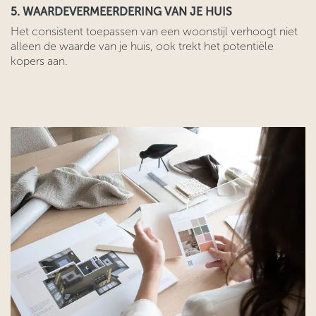
5. WAARDEVERMEERDERING VAN JE HUIS
Het consistent toepassen van een woonstijl verhoogt niet
alleen de waarde van je huis, ook trekt het potentiële
kopers aan.
​​