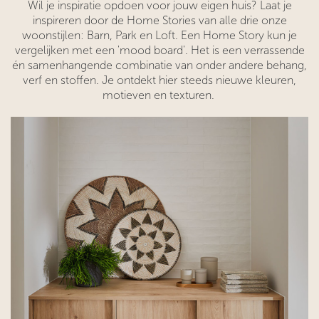
Wil je inspiratie opdoen voor jouw eigen huis? Laat je
inspireren door de Home Stories van alle drie onze
woonstijlen: Barn, Park en Loft. Een Home Story kun je
vergelijken met een 'mood board'. Het is een verrassende
én samenhangende combinatie van onder andere behang,
verf en stoffen. Je ontdekt hier steeds nieuwe kleuren,
motieven en texturen.