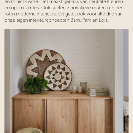
en minimalisme. Het maakt gebruik van neutrale kleuren
en open ruimtes. Ook spelen innovatieve materialen een
rol in moderne interieurs. Dit geldt ook voor alle drie van
onze eigen interieurconcepten Barn, Park en Loft.