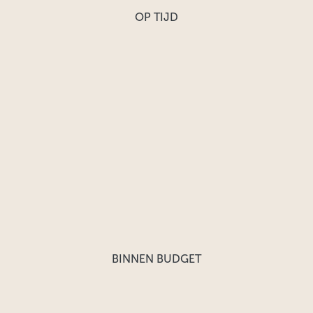
OP TIJD
BINNEN BUDGET