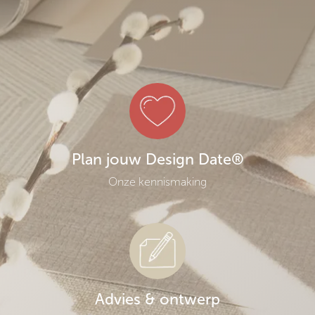
Plan jouw Design Date®
Onze kennismaking
Advies & ontwerp