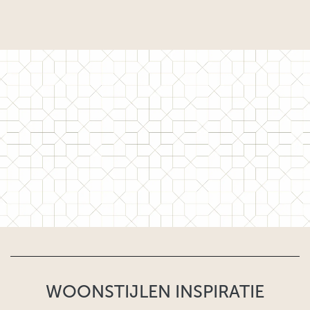
WOONSTIJLEN INSPIRATIE