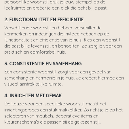
persoonlijke woonstijl druk je jouw stempel op de
leefruimte en creëer je een plek die echt bij je past.
2. FUNCTIONALITEIT EN EFFICIENTIE
Verschillende woonstijlen hebben verschillende
kenmerken en indelingen die invloed hebben op de
functionaliteit en efficiëntie van je huis. Kies een woonstijl
die past bij je levensstijl en behoeften. Zo zorg je voor een
praktisch en comfortabel huis.
3. CONSTISTENTIE EN SAMENHANG
Een consistente woonstijl zorgt voor een gevoel van
samenhang en harmonie in je huis. Je creëert hiermee een
visueel aantrekkelijke ruimte.
4. INRICHTEN MET GEMAK
De keuze voor een specifieke woonstijl maakt het
inrichtingsproces een stuk makkelijker. Zo richt je je op het
selecteren van meubels, decoratieve items en
kleurenschema's die passen bij de gekozen stijl.