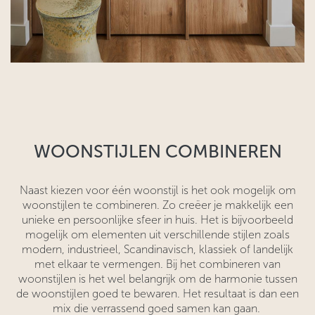
WOONSTIJLEN COMBINEREN
Naast kiezen voor één woonstijl is het ook mogelijk om
woonstijlen te combineren. Zo creëer je makkelijk een
unieke en persoonlijke sfeer in huis. Het is bijvoorbeeld
mogelijk om elementen uit verschillende stijlen zoals
modern, industrieel, Scandinavisch, klassiek of landelijk
met elkaar te vermengen. Bij het combineren van
woonstijlen is het wel belangrijk om de harmonie tussen
de woonstijlen goed te bewaren. Het resultaat is dan een
mix die verrassend goed samen kan gaan.