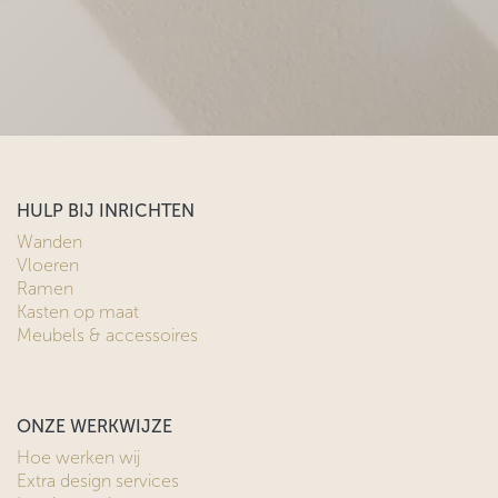
HULP BIJ INRICHTEN
Wanden
Vloeren
Ramen
Kasten op maat
Meubels & accessoires
ONZE WERKWIJZE
Hoe werken wij
Extra design services