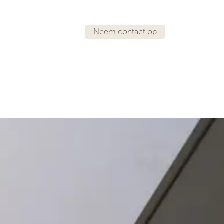
Neem contact op
IRATIE
LOCATIES