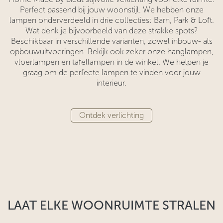
Perfect passend bij jouw woonstijl. We hebben onze
lampen onderverdeeld in drie collecties: Barn, Park & Loft.
Wat denk je bijvoorbeeld van deze strakke spots?
Beschikbaar in verschillende varianten, zowel inbouw- als
opbouwuitvoeringen. Bekijk ook zeker onze hanglampen,
vloerlampen en tafellampen in de winkel. We helpen je
graag om de perfecte lampen te vinden voor jouw
interieur.
Ontdek verlichting
LAAT ELKE WOONRUIMTE STRALEN