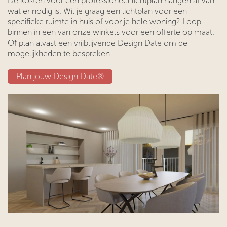
De kosten voor een professioneel lichtplan hangen af van
wat er nodig is. Wil je graag een lichtplan voor een
specifieke ruimte in huis of voor je hele woning? Loop
binnen in een van onze winkels voor een offerte op maat.
Of plan alvast een vrijblijvende Design Date om de
mogelijkheden te bespreken.
Plan jouw Design Date®