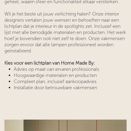
geheel, waarin sfeer en functionaliteit elkaar versterken.
Wil je het beste uit jouw verlichting halen? Onze interior
designers vertalen jouw wensen en behoeften naar een
lichtplan dat je interieur in de spotlights zet. Inclusief een
lijst met alle benodigde materialen en producten. Het werk
hoef je bovendien ook niet zelf te doen. Onze vakmensen
zorgen ervoor dat alle lampen professioneel worden
geïnstalleerd.
Kies voor een lichtplan van Home Made By:
Advies op maat van ervaren professionals
Hoogwaardige materialen en producten
Compleet plan, inclusief aankoopadvies
Installatie door betrouwbare vakmensen