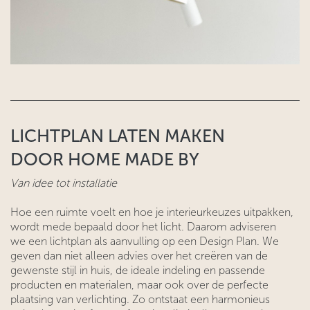
LICHTPLAN LATEN MAKEN
DOOR HOME MADE BY
Van idee tot installatie
Hoe een ruimte voelt en hoe je interieurkeuzes uitpakken,
wordt mede bepaald door het licht. Daarom adviseren
we een lichtplan als aanvulling op een Design Plan. We
geven dan niet alleen advies over het creëren van de
gewenste stijl in huis, de ideale indeling en passende
producten en materialen, maar ook over de perfecte
plaatsing van verlichting. Zo ontstaat een harmonieus