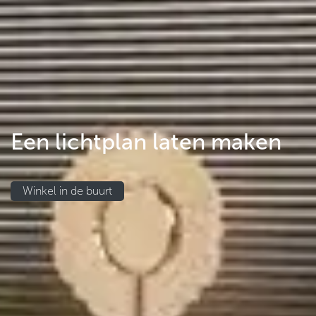
Een lichtplan laten maken
Winkel in de buurt​​