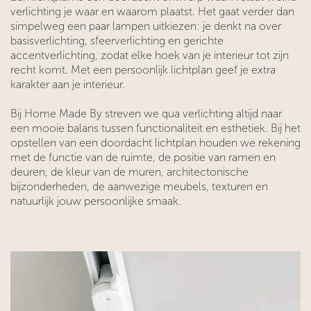
verlichting je waar en waarom plaatst. Het gaat verder dan
simpelweg een paar lampen uitkiezen: je denkt na over
basisverlichting, sfeerverlichting en gerichte
accentverlichting, zodat elke hoek van je interieur tot zijn
recht komt. Met een persoonlijk lichtplan geef je extra
karakter aan je interieur.
Bij Home Made By streven we qua verlichting altijd naar
een mooie balans tussen functionaliteit en esthetiek. Bij het
opstellen van een doordacht lichtplan houden we rekening
met de functie van de ruimte, de positie van ramen en
deuren, de kleur van de muren, architectonische
bijzonderheden, de aanwezige meubels, texturen en
natuurlijk jouw persoonlijke smaak.