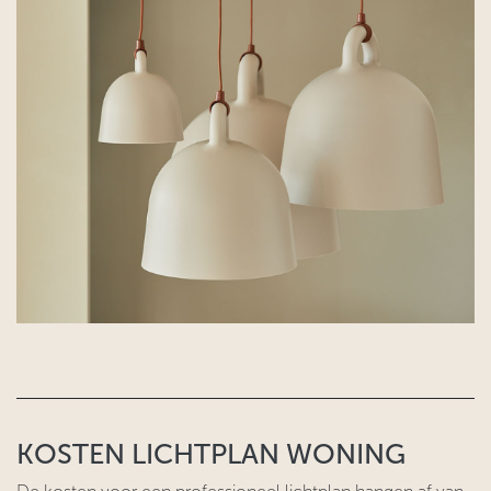
KOSTEN LICHTPLAN WONING