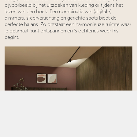
bijvoorbeeld bij het uitzoeken van kleding of tijdens het
lezen van een boek. Een combinatie van (digitale)
dimmers, sfeerverlichting en gerichte spots biedt de
perfecte balans. Zo ontstaat een harmonieuze ruimte waar
je optimaal kunt ontspannen en ’s ochtends weer fris
begint.