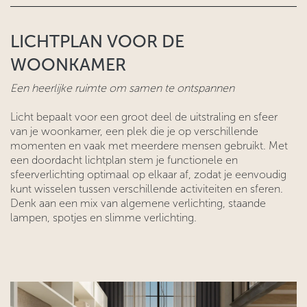
LICHTPLAN VOOR DE
WOONKAMER
Een heerlijke ruimte om samen te ontspannen
Licht bepaalt voor een groot deel de uitstraling en sfeer
van je woonkamer, een plek die je op verschillende
momenten en vaak met meerdere mensen gebruikt. Met
een doordacht lichtplan stem je functionele en
sfeerverlichting optimaal op elkaar af, zodat je eenvoudig
kunt wisselen tussen verschillende activiteiten en sferen.
Denk aan een mix van algemene verlichting, staande
lampen, spotjes en slimme verlichting.