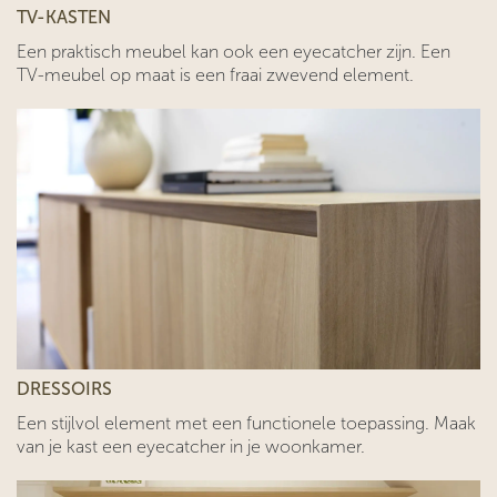
TV-KASTEN
Een praktisch meubel kan ook een eyecatcher zijn. Een
TV-meubel op maat is een fraai zwevend element.
DRESSOIRS
Een stijlvol element met een functionele toepassing. Maak
van je kast een eyecatcher in je woonkamer.