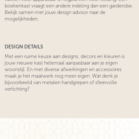
boekenkast vraagt een andere indeling dan een garderobe.
Bekijk samen met jouw design advisor naar de
mogelijkheden.
DESIGN DETAILS
Met een ruime keuze aan designs, decors en kleuren is
jouw nieuwe kast helemaal aanpasbaar aan je eigen
woonstijl. En met diverse afwerkingen en accessoires
maak je het maatwerk nog meer eigen. Wat denk je
bijvoorbeeld van metalen handgrepen of sfeervolle
verlichting?