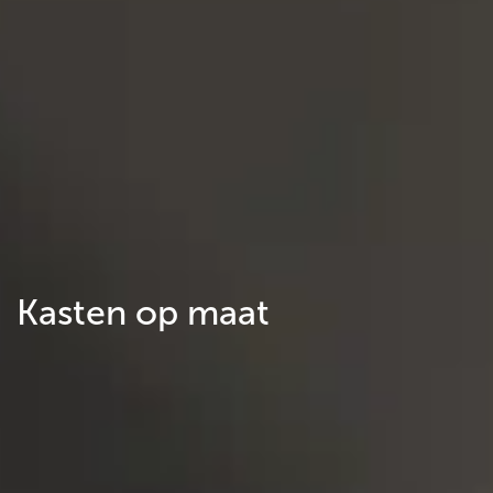
Kasten op maat