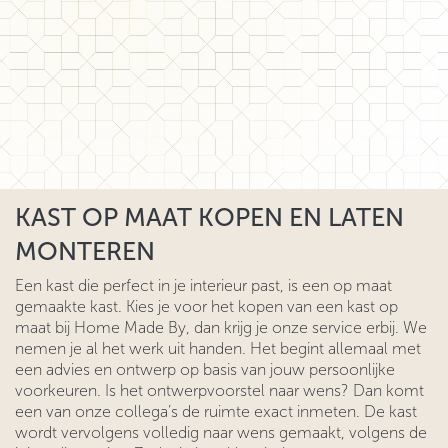
KAST OP MAAT KOPEN EN LATEN
MONTEREN
Een kast die perfect in je interieur past, is een op maat
gemaakte kast. Kies je voor het kopen van een kast op
maat bij Home Made By, dan krijg je onze service erbij. We
nemen je al het werk uit handen. Het begint allemaal met
een advies en ontwerp op basis van jouw persoonlijke
voorkeuren. Is het ontwerpvoorstel naar wens? Dan komt
een van onze collega’s de ruimte exact inmeten. De kast
wordt vervolgens volledig naar wens gemaakt, volgens de