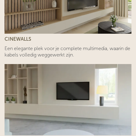
CINEWALLS
Een elegante plek voor je complete multimedia, waarin de
kabels volledig weggewerkt zijn.