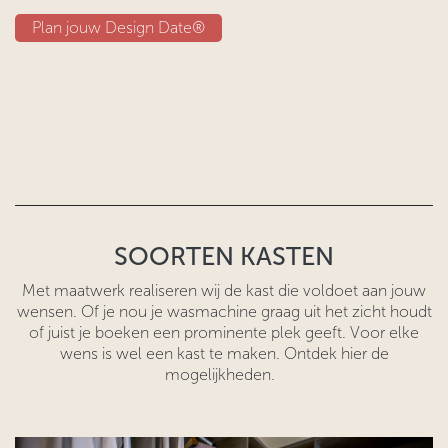
Plan jouw Design Date®
SOORTEN KASTEN
Met maatwerk realiseren wij de kast die voldoet aan jouw
wensen. Of je nou je wasmachine graag uit het zicht houdt
of juist je boeken een prominente plek geeft. Voor elke
wens is wel een kast te maken. Ontdek hier de
mogelijkheden.