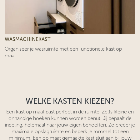
WASMACHINEKAST
Organiseer je wasruimte met een functionele kast op
maat.
WELKE KASTEN KIEZEN?
Een kast op maat past perfect in de ruimte. Zelfs kleine en
onhandige hoeken kunnen worden benut. Jij bepaalt de
indeling, helemaal naar jouw eigen behoeften. Zo creëer je
maximale opslagruimte en beperk je rommel tot een
minimum. Een op maat gemaakte kast sluit aan bij jouw