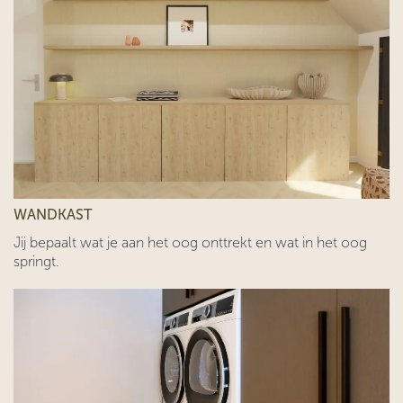
WANDKAST
Jij bepaalt wat je aan het oog onttrekt en wat in het oog
springt.