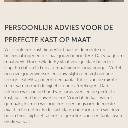
PERSOONLIJK ADVIES VOOR DE
PERFECTE KAST OP MAAT
Wil jij ook een kast die perfect past in de ruimte en
helemaal ingedeeld is naar jouw behoeften? Dat vraagt om
maatwerk. Home Made By staat voor je klaar bij iedere
stap. En dat op tijd en allemaal binnen jouw budget. Vertel
ons over jouw wensen en jouw stijl in een vrijblijvende
Design Date®. Jij neemt een aantal foto’s van de ruimte
mee, samen met de bijbehorende afmetingen. Dan
tekenen we aan de hand van jouw wensen de perfecte
kast, passend bij jouw interieur. Voordat de kast wordt
gemaakt, komen we nog een keer langs om de ruimte
exact in te meten. Is de kast klaar, dan monteren we deze
bij jou thuis. Jij hoeft alleen te genieten van een fantastisch
eindresultaat.