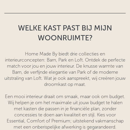
WELKE KAST PAST BIJ MIJN
WOONRUIMTE?
Home Made By biedt drie collecties en
interieurconcepten: Barn, Park en Loft. Ontdek de perfecte
match voor jou en jouw interieur. De knusse warmte van
Barn, de verfijnde elegantie van Park of de moderne
uitstraling van Loft. Wat je ook aanspreekt, wij creëren jouw
droomkast op maat.
Een mooi interieur draait om smaak, maar ook om budget.
Wij helpen je om het maximale uit jouw budget te halen
met kasten die passen in je financiële plan, zonder
concessies te doen aan kwaliteit en stijl. Kies voor
Essential, Comfort of Premium; uitstekend vakmanschap
met een onberispelijke afwerking is gegarandeerd.