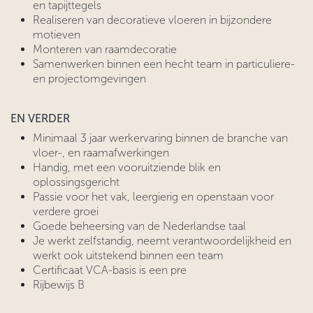
en tapijttegels
Realiseren van decoratieve vloeren in bijzondere
motieven
Monteren van raamdecoratie
Samenwerken binnen een hecht team in particuliere-
en projectomgevingen
EN VERDER
Minimaal 3 jaar werkervaring binnen de branche van
vloer-, en raamafwerkingen
Handig, met een vooruitziende blik en
oplossingsgericht
Passie voor het vak, leergierig en openstaan voor
verdere groei
Goede beheersing van de Nederlandse taal
Je werkt zelfstandig, neemt verantwoordelijkheid en
werkt ook uitstekend binnen een team
Certificaat VCA-basis is een pre
Rijbewijs B