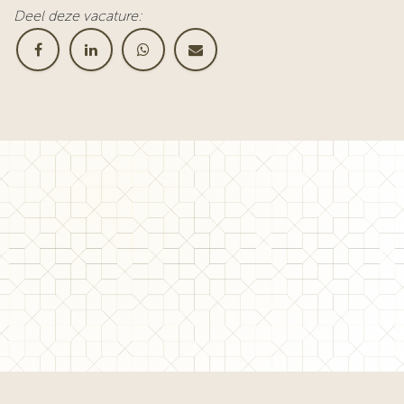
Deel deze vacature: