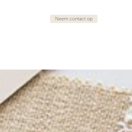
Neem contact op
IRATIE
VAESSEN