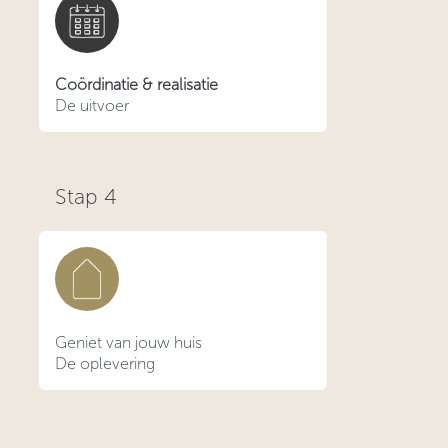
Coördinatie & realisatie
De uitvoer
Stap
4
Geniet van jouw huis
De oplevering