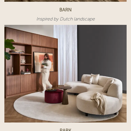
BARN
Inspired by Dutch landscape
PARK