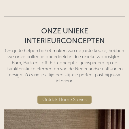
ONZE UNIEKE
INTERIEURCONCEPTEN
Om je te helpen bij het maken van de juiste keuze, hebben
we onze collectie opgedeeld in drie unieke woonstijlen:
Barn, Park en Loft. Elk concept is geïnspireerd op de
karakteristieke elementen van de Nederlandse cultuur en
design. Zo vind je altijd een stijl die perfect past bij jouw
interieur.
Ontdek Home Sto​​ries​​