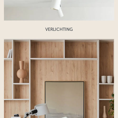
VERLICHTING