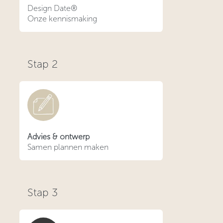
Design Date®
Onze kennismaking
Stap
2
Advies & ontwerp
Samen plannen maken
Stap
3