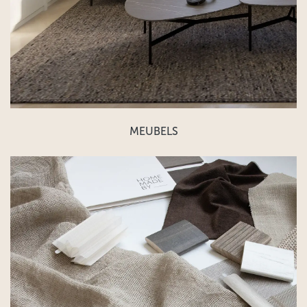
MEUBELS