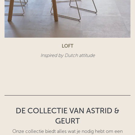
LOFT
Inspired by Dutch attitude​
DE COLLECTIE VAN ASTRID &
GEURT
Onze collectie biedt alles wat je nodig hebt om een