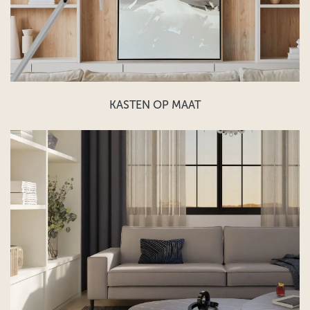
KASTEN OP MAAT