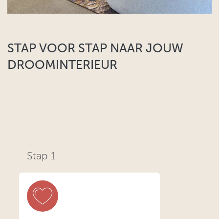
STAP VOOR STAP NAAR JOUW
DROOMINTERIEUR​
Stap 1