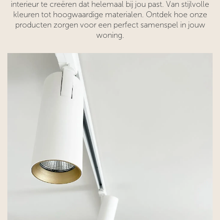
interieur te creëren dat helemaal bij jou past. Van stijlvolle
kleuren tot hoogwaardige materialen. Ontdek hoe onze
producten zorgen voor een perfect samenspel in jouw
woning.