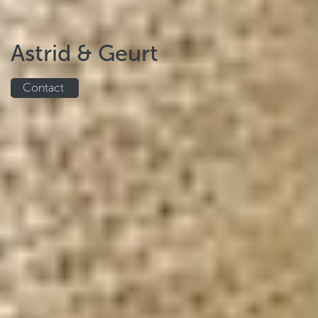
Astrid & Geurt
Contact