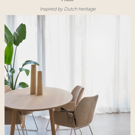
Inspired by Dutch heritage