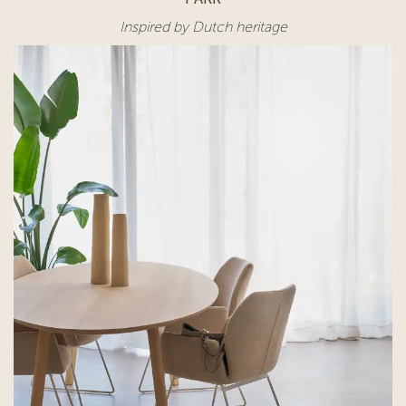
Inspired by Dutch heritage