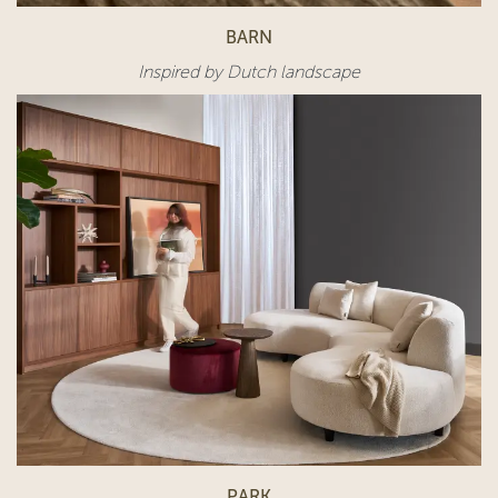
BARN
Inspired by Dutch landscape
PARK