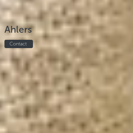
Ahlers
Contact