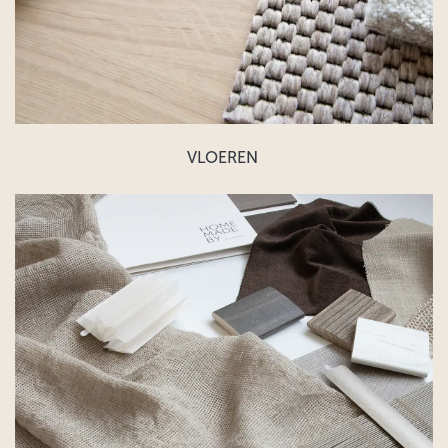
VLOEREN