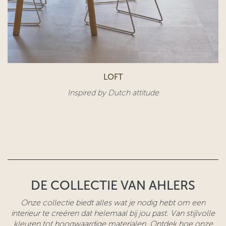
LOFT
Inspired by Dutch attitude​
DE COLLECTIE VAN AHLERS
Onze collectie biedt alles wat je nodig hebt om een
interieur te creëren dat helemaal bij jou past. Van stijlvolle
kleuren tot hoogwaardige materialen. Ontdek hoe onze