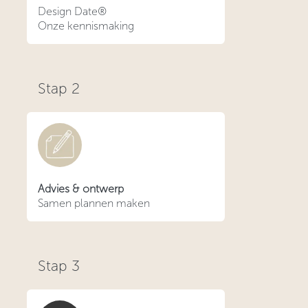
Design Date®
Onze kennismaking
Stap
2
Advies & ontwerp
Samen plannen maken
Stap
3