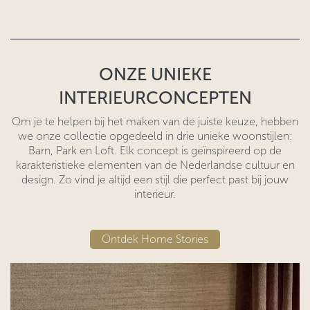
ONZE UNIEKE
INTERIEURCONCEPTEN
Om je te helpen bij het maken van de juiste keuze, hebben
we onze collectie opgedeeld in drie unieke woonstijlen:
Barn, Park en Loft. Elk concept is geïnspireerd op de
karakteristieke elementen van de Nederlandse cultuur en
design. Zo vind je altijd een stijl die perfect past bij jouw
interieur.
Ontdek Home Stories​​