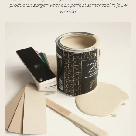
producten zorgen voor een perfect samenspel in jouw
woning.