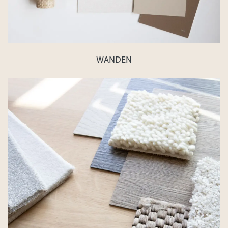
WANDEN