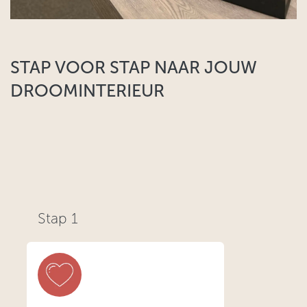
STAP VOOR STAP NAAR JOUW
DROOMINTERIEUR​
Stap 1