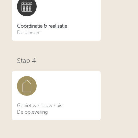
Coördinatie & realisatie
De uitvoer
Stap
4
Geniet van jouw huis
De oplevering