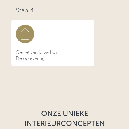
Stap
4
Geniet van jouw huis
De oplevering
ONZE UNIEKE
INTERIEURCONCEPTEN