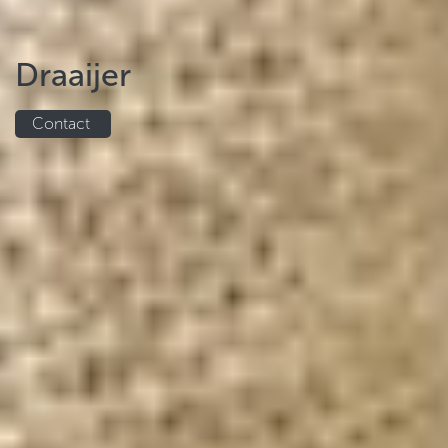
Draaijer
Contact