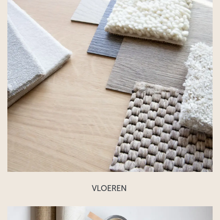
VLOEREN