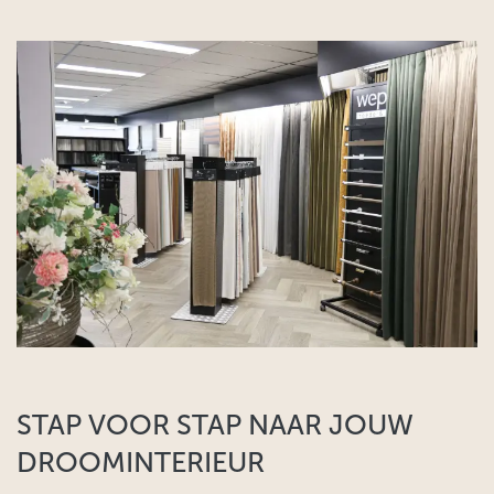
STAP VOOR STAP NAAR JOUW
DROOMINTERIEUR​