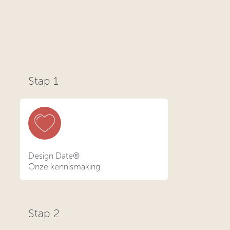
Stap 1
Design Date®
Onze kennismaking
Stap
2