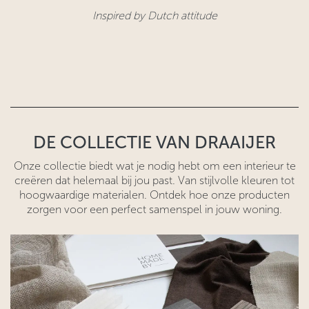
Inspired by Dutch attitude​
DE COLLECTIE VAN DRAAIJER
Onze collectie biedt wat je nodig hebt om een interieur te
creëren dat helemaal bij jou past. Van stijlvolle kleuren tot
hoogwaardige materialen. Ontdek hoe onze producten
zorgen voor een perfect samenspel in jouw woning.