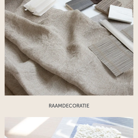
RAAMDECORATIE