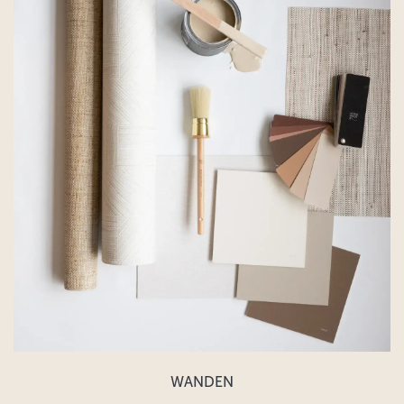
WANDEN