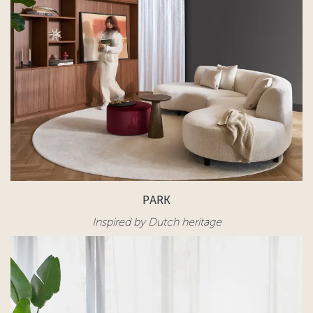
PARK
Inspired by Dutch heritage