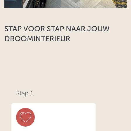
STAP VOOR STAP NAAR JOUW
DROOMINTERIEUR​
Stap 1