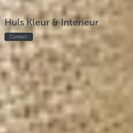
Huls Kleur & Interieur
Contact