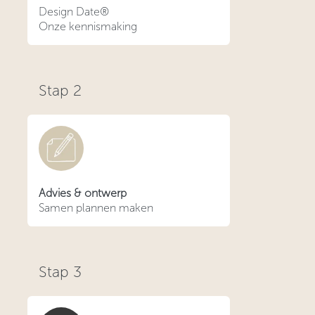
Design Date®
Onze kennismaking
Stap
2
Advies & ontwerp
Samen plannen maken
Stap
3