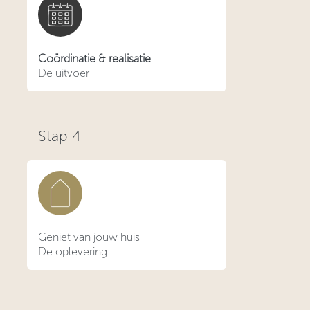
Coördinatie & realisatie
De uitvoer
Stap
4
Geniet van jouw huis
De oplevering