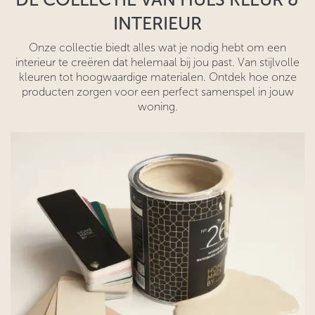
INTERIEUR
Onze collectie biedt alles wat je nodig hebt om een
interieur te creëren dat helemaal bij jou past. Van stijlvolle
kleuren tot hoogwaardige materialen. Ontdek hoe onze
producten zorgen voor een perfect samenspel in jouw
woning.