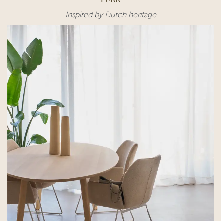
Inspired by Dutch heritage