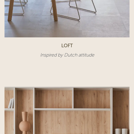
LOFT
Inspired by Dutch attitude​