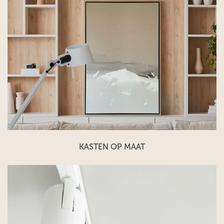
KASTEN OP MAAT