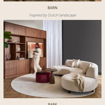
BARN
Inspired by Dutch landscape
PARK