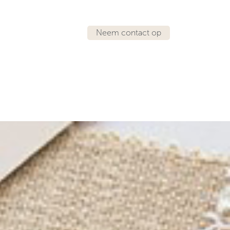
Neem contact op
ATIE
JAN BUITINK