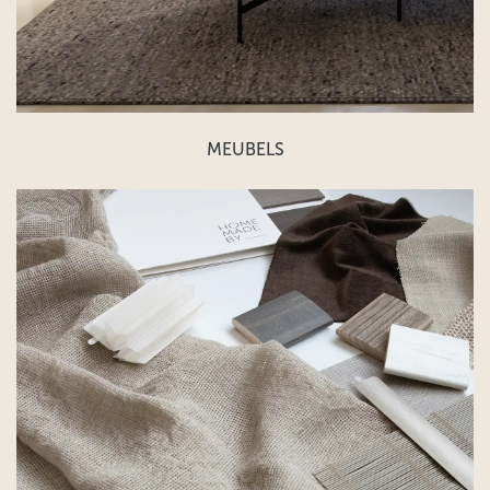
MEUBELS