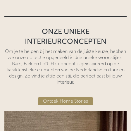
ONZE UNIEKE
INTERIEURCONCEPTEN
Om je te helpen bij het maken van de juiste keuze, hebben
we onze collectie opgedeeld in drie unieke woonstijlen:
Barn, Park en Loft. Elk concept is geïnspireerd op de
karakteristieke elementen van de Nederlandse cultuur en
design. Zo vind je altijd een stijl die perfect past bij jouw
interieur.
Ontdek Home Stories​​​​