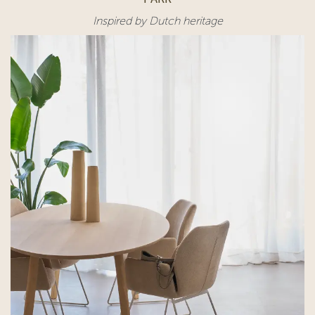
Inspired by Dutch heritage