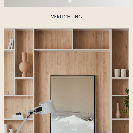
VERLICHTING