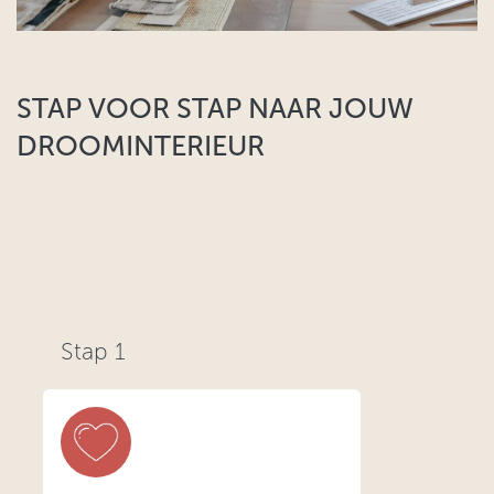
STAP VOOR STAP NAAR JOUW
DROOMINTERIEUR​
Stap 1