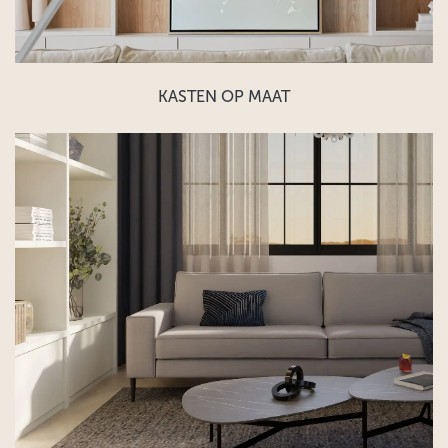
KASTEN OP MAAT