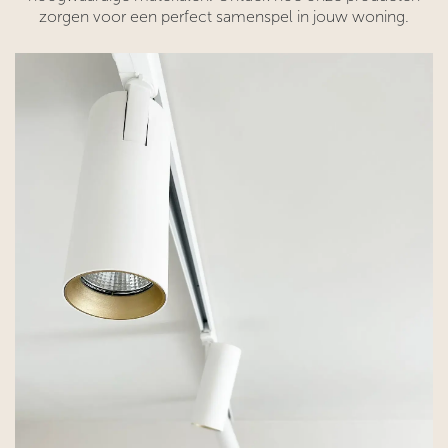
zorgen voor een perfect samenspel in jouw woning.