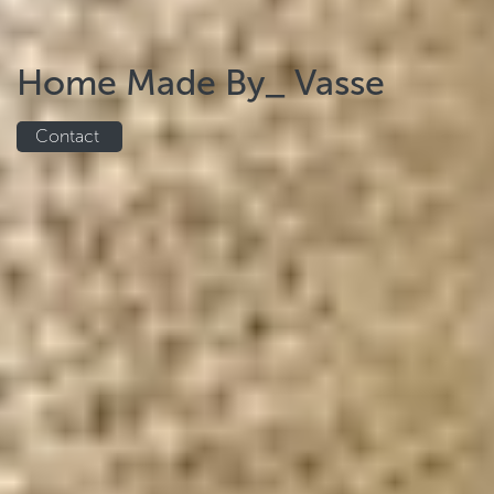
Home Made By_ Vasse
Contact