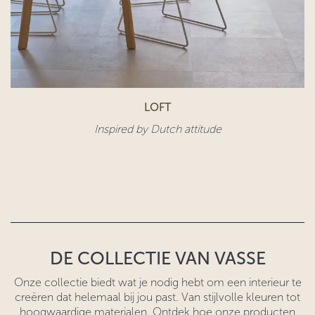
LOFT
Inspired by Dutch attitude​
DE COLLECTIE VAN VASSE
Onze collectie biedt wat je nodig hebt om een interieur te
creëren dat helemaal bij jou past. Van stijlvolle kleuren tot
hoogwaardige materialen. Ontdek hoe onze producten