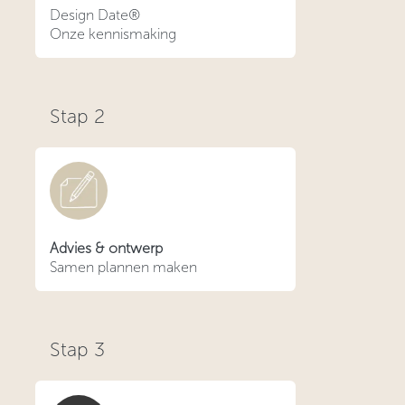
Design Date®
Onze kennismaking
Stap
2
Advies & ontwerp
Samen plannen maken
Stap
3