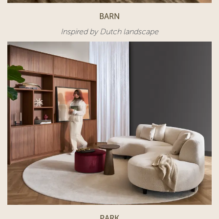
BARN
Inspired by Dutch landscape
PARK