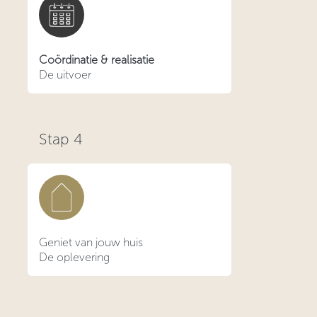
Coördinatie & realisatie
De uitvoer
Stap
4
Geniet van jouw huis
De oplevering