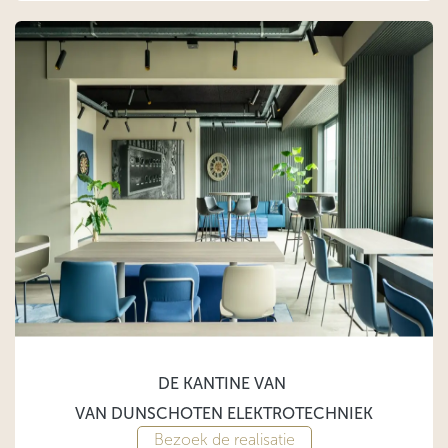
DE KANTINE VAN
VAN DUNSCHOTEN ELEKTROTECHNIEK
Bezoek de realisatie