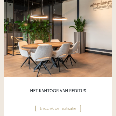
HET KANTOOR VAN REDITUS
Bezoek de realisatie