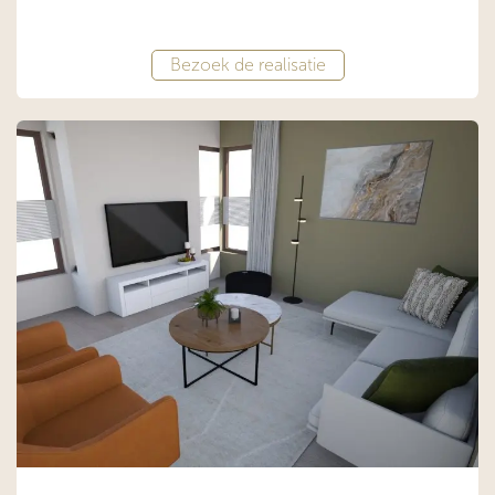
Bezoek de realisatie