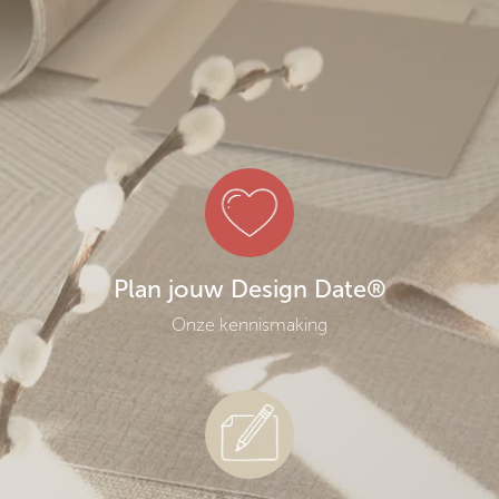
Plan jouw Design Date®
Onze kennismaking