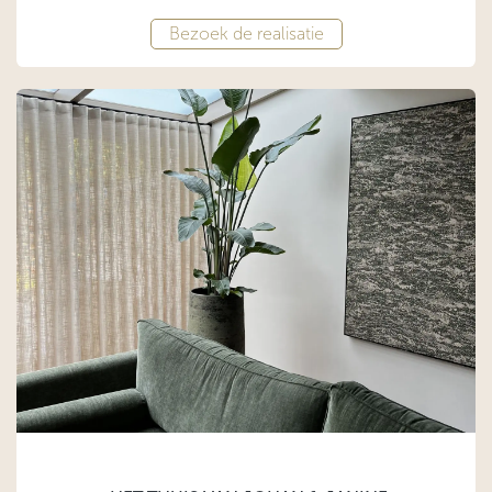
Bezoek de realisatie