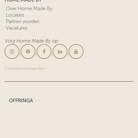
Over Home Made By
Locaties
Partner worden
Vacatures
Volg Home Made By op:
Cookievoorwaarden
OFFRINGA