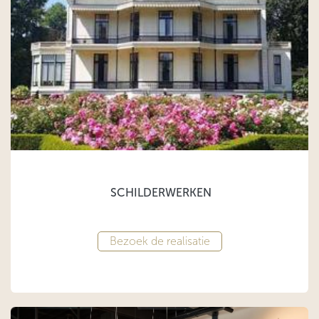
SCHILDERWERKEN
Bezoek de realisatie