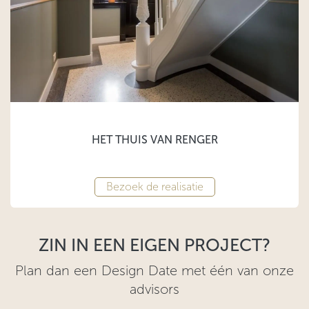
HET THUIS VAN RENGER
Bezoek de realisatie
ZIN IN EEN EIGEN PROJECT?
Plan dan een Design Date met één van onze
advisors