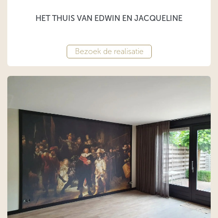
HET THUIS VAN EDWIN EN JACQUELINE
Bezoek de realisatie