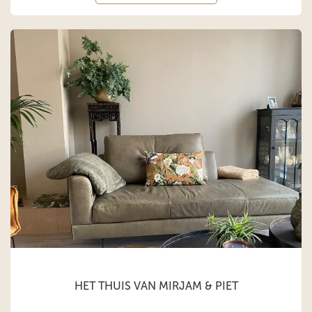
HET THUIS VAN MIRJAM & PIET