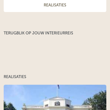
REALISATIES
TERUGBLIK OP JOUW INTERIEURREIS
REALISATIES