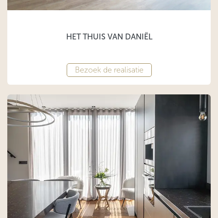
HET THUIS VAN DANIËL
Bezoek de realisatie