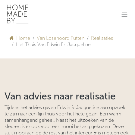
Overslaan naar inhoud
Home
Van Losenoord Putten
Realisaties
Het Thuis Van Edwin En Jacqueline
Van advies naar realisatie
Tijdens het advies gaven Edwin & Jacqueline aan opzoek
te zijn naar een fijn thuis voor het hele gezin. Een warm
samenhangend geheel. Naast het uitzoeken van de
kleuren is er ook voor een mooi behang gekozen. Deze
sluit mooi aan op de rest van het interieur & is meteen ook