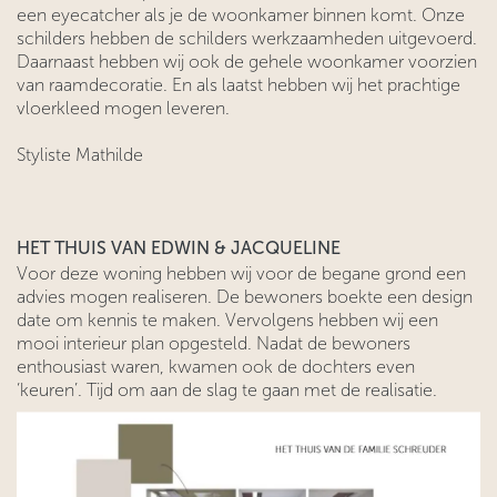
een eyecatcher als je de woonkamer binnen komt. Onze
schilders hebben de schilders werkzaamheden uitgevoerd.
Daarnaast hebben wij ook de gehele woonkamer voorzien
van raamdecoratie. En als laatst hebben wij het prachtige
vloerkleed mogen leveren.
Styliste Mathilde
HET THUIS VAN EDWIN & JACQUELINE
Voor deze woning hebben wij voor de begane grond een
advies mogen realiseren. De bewoners boekte een design
date om kennis te maken. Vervolgens hebben wij een
mooi interieur plan opgesteld. Nadat de bewoners
enthousiast waren, kwamen ook de dochters even
‘keuren’. Tijd om aan de slag te gaan met de realisatie.