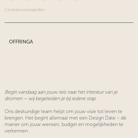
Cookievoorwaarden
OFFRINGA
Begin vandaag aan jouw reis naar het interieur van je
dromen — wij begeleiden je bij iedere stap.
Ons deskundige team helpt om jouw visie tot leven te
brengen. Het begint allemaal met een Design Date – dé
manier om jouw wensen, budget en mogelijkheden te
verkennen.