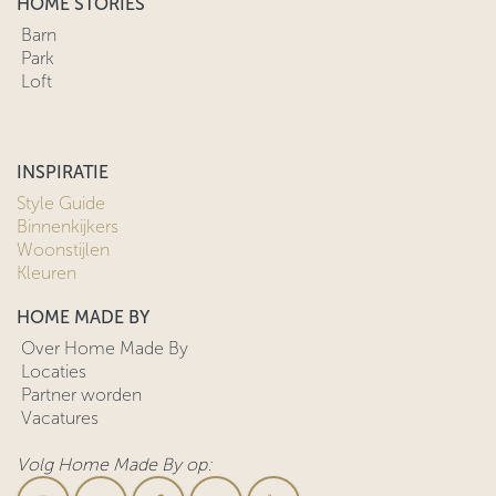
HOME STORIES
Barn
Park
Loft
INSPIRATIE
Style Guide
Binnenkijkers
Woonstijlen
Kleuren
HOME MADE BY
Over Home Made By
Locaties
Partner worden
Vacatures
Volg Home Made By op: