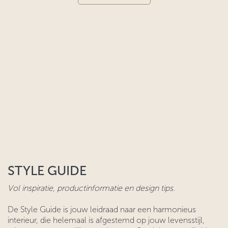
STYLE GUIDE
Vol inspiratie, productinformatie en design tips.
De Style Guide is jouw leidraad naar een harmonieus
interieur, die helemaal is afgestemd op jouw levensstijl,