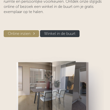
ruimte en persoonlijke voorkeuren. Ontdek onze stijlgids
online of bezoek een winkel in de buurt om je gratis
exemplaar op te halen.
Online inzien​​
Winkel in d​​e buurt