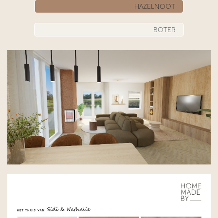
HAZELNOOT
BOTER