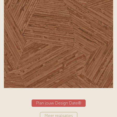
Plan jouw Design Date®
Meer realisaties