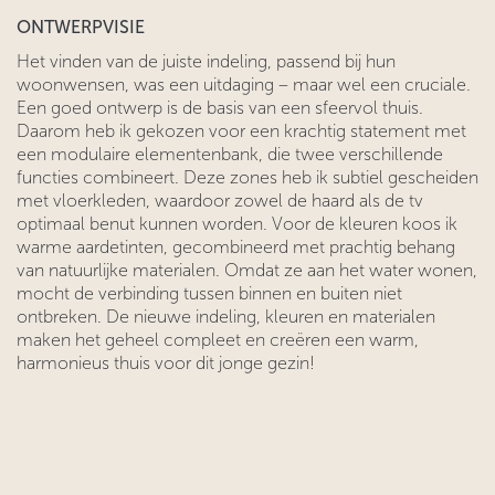
ONTWERPVISIE
Het vinden van de juiste indeling, passend bij hun
woonwensen, was een uitdaging – maar wel een cruciale.
Een goed ontwerp is de basis van een sfeervol thuis.
Daarom heb ik gekozen voor een krachtig statement met
een modulaire elementenbank, die twee verschillende
functies combineert. Deze zones heb ik subtiel gescheiden
met vloerkleden, waardoor zowel de haard als de tv
optimaal benut kunnen worden. Voor de kleuren koos ik
warme aardetinten, gecombineerd met prachtig behang
van natuurlijke materialen. Omdat ze aan het water wonen,
mocht de verbinding tussen binnen en buiten niet
ontbreken. De nieuwe indeling, kleuren en materialen
maken het geheel compleet en creëren een warm,
harmonieus thuis voor dit jonge gezin!