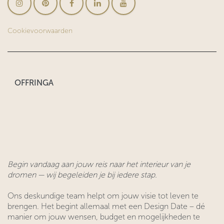
Cookievoorwaarden
OFFRINGA
Begin vandaag aan jouw reis naar het interieur van je
dromen — wij begeleiden je bij iedere stap.
Ons deskundige team helpt om jouw visie tot leven te
brengen. Het begint allemaal met een Design Date – dé
manier om jouw wensen, budget en mogelijkheden te