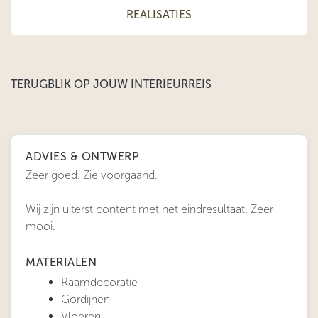
REALISATIES
TERUGBLIK OP JOUW INTERIEURREIS
ADVIES & ONTWERP
Zeer goed. Zie voorgaand.
Wij zijn uiterst content met het eindresultaat. Zeer
mooi.
MATERIALEN
Raamdecoratie
Gordijnen
Vloeren