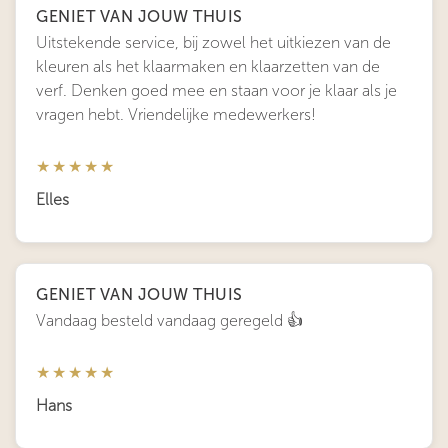
GENIET VAN JOUW THUIS
Uitstekende service, bij zowel het uitkiezen van de
kleuren als het klaarmaken en klaarzetten van de
verf. Denken goed mee en staan voor je klaar als je
vragen hebt. Vriendelijke medewerkers!
★★★★★
Elles
GENIET VAN JOUW THUIS
Vandaag besteld vandaag geregeld 👍
★★★★★
Hans