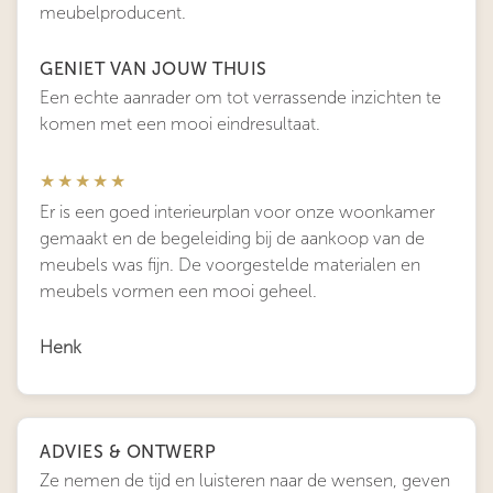
meubelproducent.
GENIET VAN JOUW THUIS
Een echte aanrader om tot verrassende inzichten te
komen met een mooi eindresultaat.
★★★★★
Er is een goed interieurplan voor onze woonkamer
gemaakt en de begeleiding bij de aankoop van de
meubels was fijn. De voorgestelde materialen en
meubels vormen een mooi geheel.
Henk
ADVIES & ONTWERP
Ze nemen de tijd en luisteren naar de wensen, geven