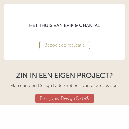
HET THUIS VAN ERIK & CHANTAL
Bezoek de realisatie
ZIN IN EEN EIGEN PROJECT?
Plan dan een Design Date met één van onze advisors
Plan jouw Design Date®