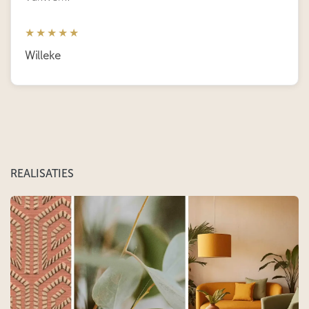
★★★★★
Willeke
REALISATIES