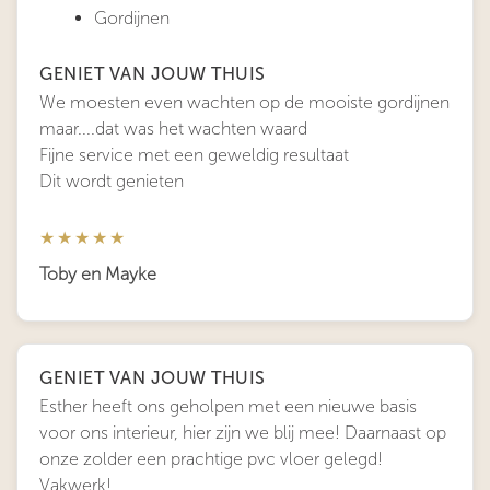
Gordijnen
GENIET VAN JOUW THUIS
We moesten even wachten op de mooiste gordijnen
maar....dat was het wachten waard
Fijne service met een geweldig resultaat
Dit wordt genieten
★★★★★
Toby en Mayke
GENIET VAN JOUW THUIS
Esther heeft ons geholpen met een nieuwe basis
voor ons interieur, hier zijn we blij mee! Daarnaast op
onze zolder een prachtige pvc vloer gelegd!
Vakwerk!