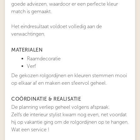
goede adviezen, waardoor er een perfecte kleur
match is gemaakt.
Het eindresultaat voldoet volledig aan de
verwachtingen.
MATERIALEN
Raamdecoratie
Verf
De gekozen rolgordijnen en kleuren stemmen mooi
op elkaar af en maken een sfeervol geheel.
COÖRDINATIE & REALISATIE
De planning verliep geheel volgens afspraak.
Zelfs de interieur stylist kwam nog even, net voordat
hij op vakantie ging om de rolgordijnen op te hangen.
Wat een service !