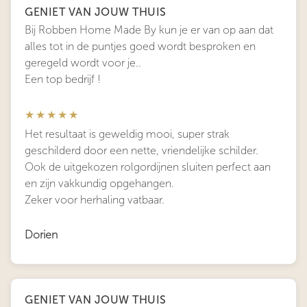
GENIET VAN JOUW THUIS
Bij Robben Home Made By kun je er van op aan dat
alles tot in de puntjes goed wordt besproken en
geregeld wordt voor je..
Een top bedrijf !
★★★★★
Het resultaat is geweldig mooi, super strak
geschilderd door een nette, vriendelijke schilder.
Ook de uitgekozen rolgordijnen sluiten perfect aan
en zijn vakkundig opgehangen.
Zeker voor herhaling vatbaar.
Dorien
GENIET VAN JOUW THUIS