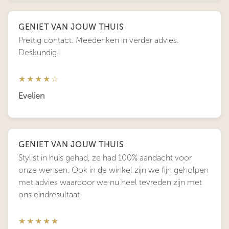
GENIET VAN JOUW THUIS
Prettig contact. Meedenken in verder advies.
Deskundig!
★★★★☆
Evelien
GENIET VAN JOUW THUIS
Stylist in huis gehad, ze had 100% aandacht voor
onze wensen. Ook in de winkel zijn we fijn geholpen
met advies waardoor we nu heel tevreden zijn met
ons eindresultaat
★★★★★