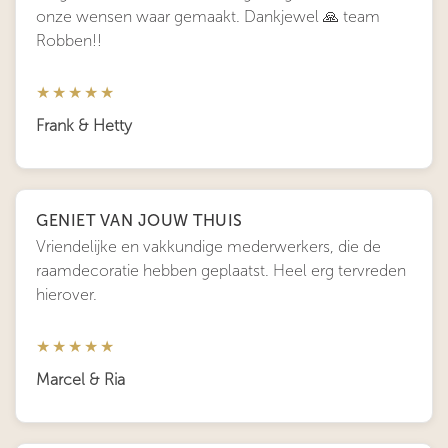
onze wensen waar gemaakt. Dankjewel 🙏 team
Robben!!
★★★★★
Frank & Hetty
GENIET VAN JOUW THUIS
Vriendelijke en vakkundige mederwerkers, die de
raamdecoratie hebben geplaatst. Heel erg tervreden
hierover.
★★★★★
Marcel & Ria