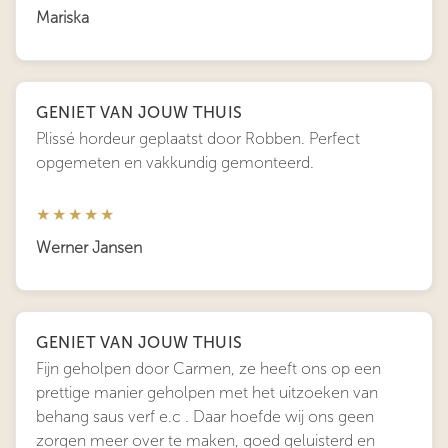
Mariska
GENIET VAN JOUW THUIS
Plissé hordeur geplaatst door Robben. Perfect
opgemeten en vakkundig gemonteerd.
★★★★★
Werner Jansen
GENIET VAN JOUW THUIS
Fijn geholpen door Carmen, ze heeft ons op een
prettige manier geholpen met het uitzoeken van
behang saus verf e.c . Daar hoefde wij ons geen
zorgen meer over te maken, goed geluisterd en