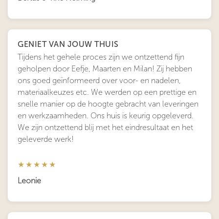
GENIET VAN JOUW THUIS
Tijdens het gehele proces zijn we ontzettend fijn
geholpen door Eefje, Maarten en Milan! Zij hebben
ons goed geïnformeerd over voor- en nadelen,
materiaalkeuzes etc. We werden op een prettige en
snelle manier op de hoogte gebracht van leveringen
en werkzaamheden. Ons huis is keurig opgeleverd.
We zijn ontzettend blij met het eindresultaat en het
geleverde werk!
★★★★★
Leonie