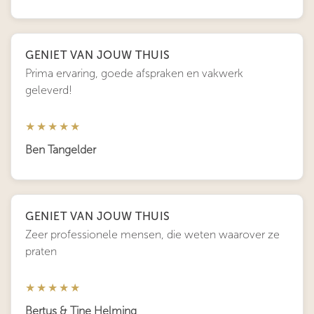
GENIET VAN JOUW THUIS
Prima ervaring, goede afspraken en vakwerk
geleverd!
★★★★★
Ben Tangelder
GENIET VAN JOUW THUIS
Zeer professionele mensen, die weten waarover ze
praten
★★★★★
Bertus & Tine Helming