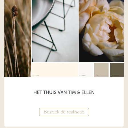
HET THUIS VAN TIM & ELLEN
Bezoek de realisatie