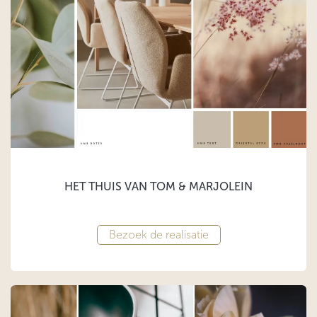
HET THUIS VAN TOM & MARJOLEIN
Bezoek de realisatie