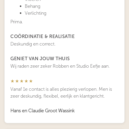
Behang
Verlichting
Prima.
COÖRDINATIE & REALISATIE
Deskundig en correct.
GENIET VAN JOUW THUIS
Wij raden zeer zeker Robben en Studio Eefje aan.
★★★★★
Vanaf 1e contact is alles plezierig verlopen. Men is
zeer deskundig, flexibel, eerlijk en klantgericht.
Hans en Claudie Groot Wassink