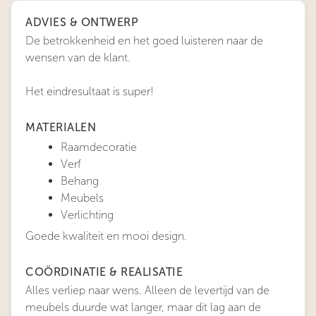
ADVIES & ONTWERP
De betrokkenheid en het goed luisteren naar de
wensen van de klant.
Het eindresultaat is super!
MATERIALEN
Raamdecoratie
Verf
Behang
Meubels
Verlichting
Goede kwaliteit en mooi design.
COÖRDINATIE & REALISATIE
Alles verliep naar wens. Alleen de levertijd van de
meubels duurde wat langer, maar dit lag aan de