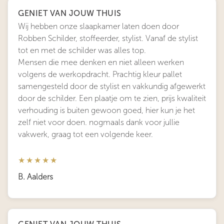
GENIET VAN JOUW THUIS
Wij hebben onze slaapkamer laten doen door
Robben Schilder, stoffeerder, stylist. Vanaf de stylist
tot en met de schilder was alles top.
Mensen die mee denken en niet alleen werken
volgens de werkopdracht. Prachtig kleur pallet
samengesteld door de stylist en vakkundig afgewerkt
door de schilder. Een plaatje om te zien, prijs kwaliteit
verhouding is buiten gewoon goed, hier kun je het
zelf niet voor doen. nogmaals dank voor jullie
vakwerk, graag tot een volgende keer.
★★★★★
B. Aalders