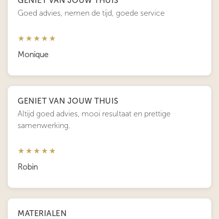
GENIET VAN JOUW THUIS
Goed advies, nemen de tijd, goede service
★★★★★
Monique
GENIET VAN JOUW THUIS
Altijd goed advies, mooi resultaat en prettige
samenwerking.
★★★★★
Robin
MATERIALEN