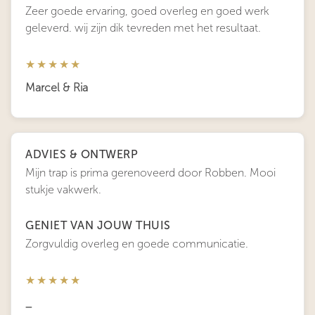
Zeer goede ervaring, goed overleg en goed werk
geleverd. wij zijn dik tevreden met het resultaat.
★★★★★
Marcel & Ria
ADVIES & ONTWERP
Mijn trap is prima gerenoveerd door Robben. Mooi
stukje vakwerk.
GENIET VAN JOUW THUIS
Zorgvuldig overleg en goede communicatie.
★★★★★
_