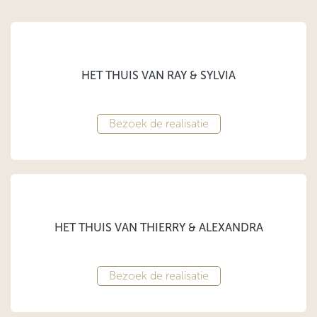
HET THUIS VAN RAY & SYLVIA
Bezoek de realisatie
HET THUIS VAN THIERRY & ALEXANDRA
Bezoek de realisatie