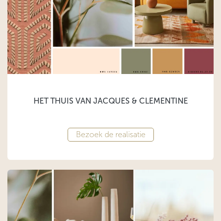
HET THUIS VAN JACQUES & CLEMENTINE
Bezoek de realisatie