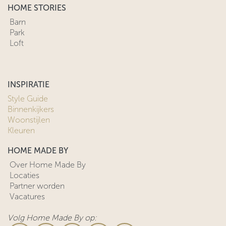
HOME STORIES
Barn
Park
Loft
INSPIRATIE
Style Guide
Binnenkijkers
Woonstijlen
Kleuren
HOME MADE BY
Over Home Made By
Locaties
Partner worden
Vacatures
Volg Home Made By op: