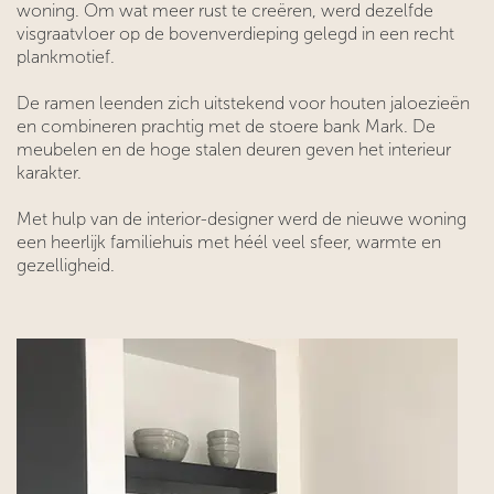
woning. Om wat meer rust te creëren, werd dezelfde
visgraatvloer op de bovenverdieping gelegd in een recht
plankmotief.
De ramen leenden zich uitstekend voor houten jaloezieën
en combineren prachtig met de stoere bank Mark. De
meubelen en de hoge stalen deuren geven het interieur
karakter.
Met hulp van de interior-designer werd de nieuwe woning
een heerlijk familiehuis met héél veel sfeer, warmte en
gezelligheid.