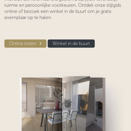
ruimte en persoonlijke voorkeuren. Ontdek onze stijlgids
online of bezoek een winkel in de buurt om je gratis
exemplaar op te halen.
Online inzien​​
Winkel in d​​e buurt