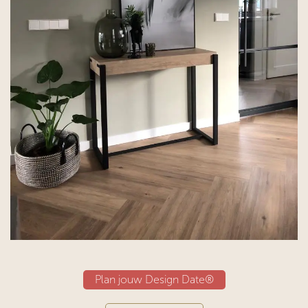
Plan jouw Design Date®