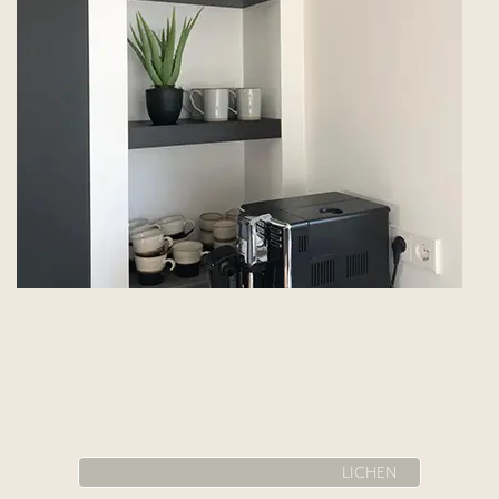
LICHEN