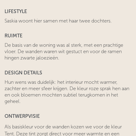
LIFESTYLE
Saskia woont hier samen met haar twee dochters.
RUIMTE
De basis van de woning was al sterk, met een prachtige
vloer. De wanden waren wit gestuct en voor de ramen
hingen zwarte jaloezieën.
DESIGN DETAILS
Hun wens was duidelijk: het interieur mocht warmer,
zachter en meer sfeer krijgen. De kleur roze sprak hen aan
en ook bloemen mochten subtiel terugkomen in het
geheel.
ONTWERPVISIE
Als basiskleur voor de wanden kozen we voor de kleur
Tent. Deze tint zorgt direct voor meer warmte en een