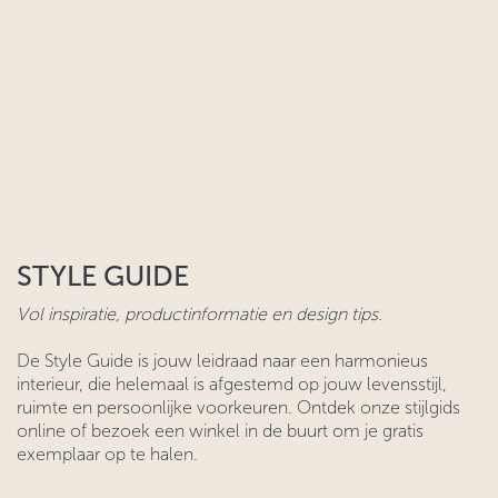
STYLE GUIDE
Vol inspiratie, productinformatie en design tips.
De Style Guide is jouw leidraad naar een harmonieus
interieur, die helemaal is afgestemd op jouw levensstijl,
ruimte en persoonlijke voorkeuren. Ontdek onze stijlgids
online of bezoek een winkel in de buurt om je gratis
exemplaar op te halen.