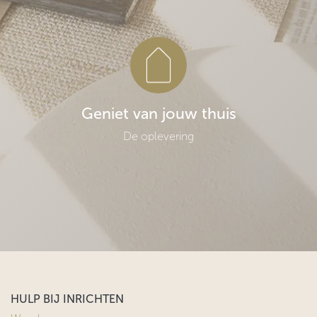
Geniet van jouw thuis
De oplevering
HULP BIJ INRICHTEN