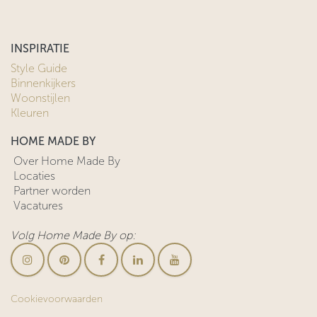
INSPIRATIE
Style Guide
Binnenkijkers
Woonstijlen
Kleuren
HOME MADE BY
Over Home Made By
Locaties
Partner worden
Vacatures
Volg Home Made By op:
Cookievoorwaarden