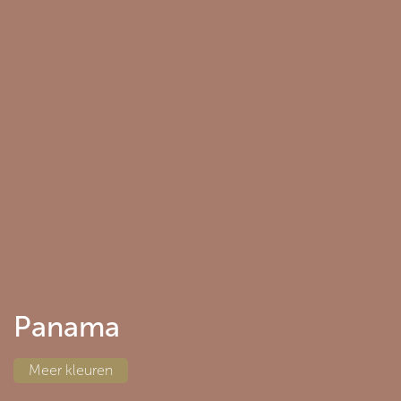
Panama
Meer
kleuren