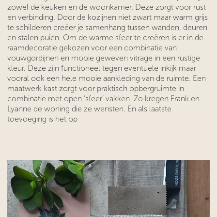
zowel de keuken en de woonkamer. Deze zorgt voor rust
en verbinding. Door de kozijnen niet zwart maar warm grijs
te schilderen creëer je samenhang tussen wanden, deuren
en stalen puien. Om de warme sfeer te creëren is er in de
raamdecoratie gekozen voor een combinatie van
vouwgordijnen en mooie geweven vitrage in een rustige
kleur. Deze zijn functioneel tegen eventuele inkijk maar
vooral ook een hele mooie aankleding van de ruimte. Een
maatwerk kast zorgt voor praktisch opbergruimte in
combinatie met open ‘sfeer’ vakken. Zo kregen Frank en
Lyanne de woning die ze wensten. En als laatste
toevoeging is het op