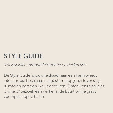
STYLE GUIDE
Vol inspiratie, productinformatie en design tips.
De Style Guide is jouw leidraad naar een harmonieus
interieur, die helemaal is afgestemd op jouw levensstijl,
ruimte en persoonlijke voorkeuren. Ontdek onze stijlgids
online of bezoek een winkel in de buurt om je gratis
exemplaar op te halen.