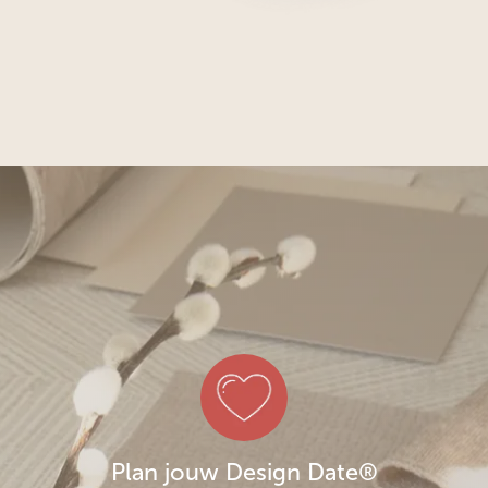
Plan jouw Design Date®