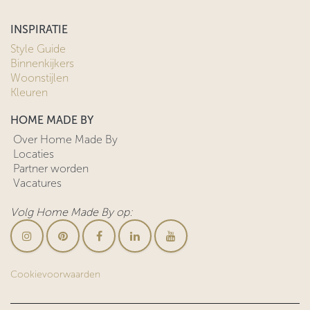
INSPIRATIE
Style Guide
Binnenkijkers
Woonstijlen
Kleuren
HOME MADE BY
Over Home Made By
Locaties
Partner worden
Vacatures
Volg Home Made By op:
Cookievoorwaarden