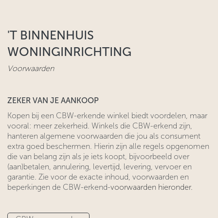
'T BINNENHUIS
WONINGINRICHTING
Voorwaarden
ZEKER VAN JE AANKOOP
​Kopen bij een CBW-erkende winkel biedt voordelen, maar
vooral: meer zekerheid. Winkels die CBW-erkend zijn,
hanteren algemene voorwaarden ​die jou als consument
extra goed beschermen. Hierin zijn alle regels ​opgenomen
die van belang zijn als je iets koopt, bijvoorbeeld over
(aan)betalen, annulering, levertijd, levering, vervoer en
garantie. Zie voor
​de exacte inhoud, voorwaarden en
beperkingen de CBW-erkend-
voorwaarden hieronder.