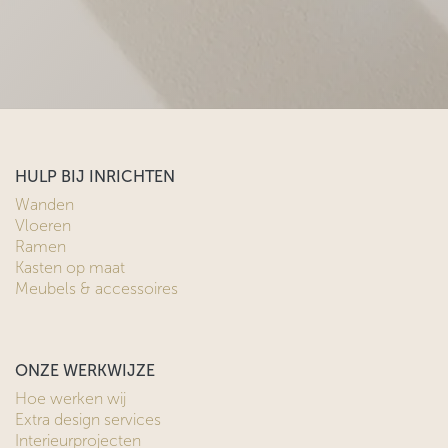
HULP BIJ INRICHTEN
Wanden
Vloeren
Ramen
Kasten op maat
Meubels & accessoires
ONZE WERKWIJZE
Hoe werken wij
Extra design services
Interieurprojecten