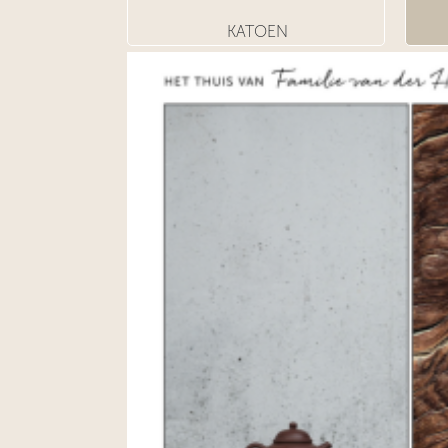
KATOEN