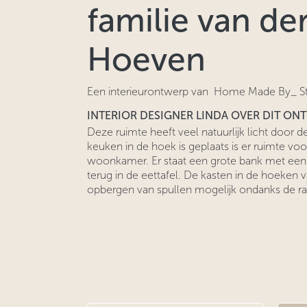
familie van de
Hoeven
Een interieurontwerp van Home Made By_ S
INTERIOR DESIGNER LINDA OVER DIT ON
Deze ruimte heeft veel natuurlijk licht door
keuken in de hoek is geplaats is er ruimte voo
woonkamer. Er staat een grote bank met een
terug in de eettafel. De kasten in de hoeken 
opbergen van spullen mogelijk ondanks de r