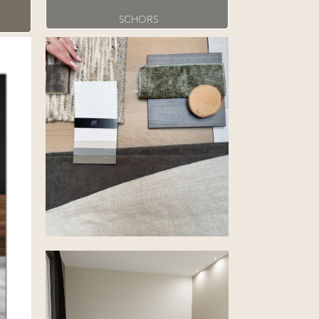
SCHORS