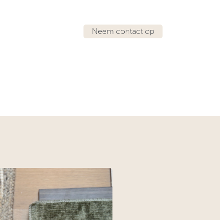
Neem contact op
IRATIE
LOCATIES