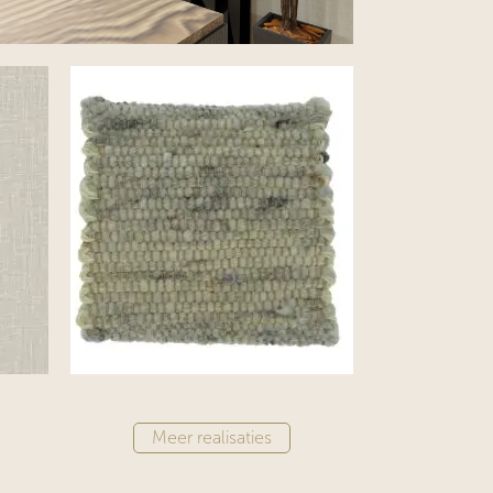
​​​​​​Meer realisaties