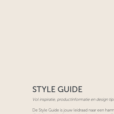
STYLE GUIDE
Vol inspiratie, productinformatie en design tip
De Style Guide is jouw leidraad naar een harm