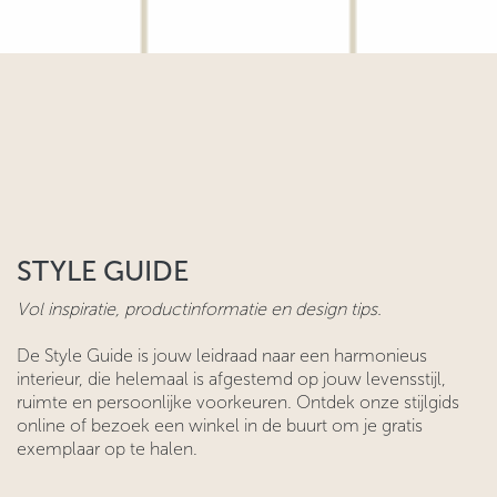
STYLE GUIDE
Vol inspiratie, productinformatie en design tips.
De Style Guide is jouw leidraad naar een harmonieus
interieur, die helemaal is afgestemd op jouw levensstijl,
ruimte en persoonlijke voorkeuren. Ontdek onze stijlgids
online of bezoek een winkel in de buurt om je gratis
exemplaar op te halen.