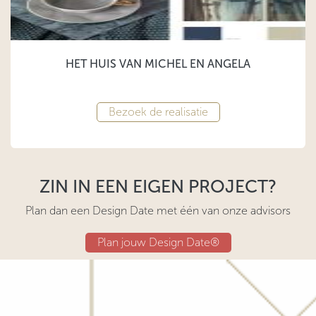
HET HUIS VAN MICHEL EN ANGELA
Bezoek de realisatie
ZIN IN EEN EIGEN PROJECT?
Plan dan een Design Date met één van onze advisors
Plan jouw Design Date®