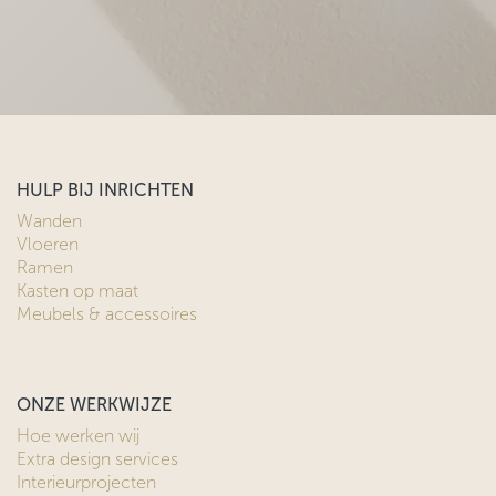
HULP BIJ INRICHTEN
Wanden
Vloeren
Ramen
Kasten op maat
Meubels & accessoires
ONZE WERKWIJZE
Hoe werken wij
Extra design services
Interieurprojecten