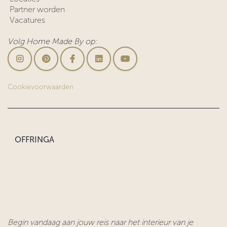
Partner worden
Vacatures
Volg Home Made By op:
Cookievoorwaarden
OFFRINGA
Begin vandaag aan jouw reis naar het interieur van je