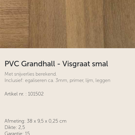
PVC Grandhall - Visgraat smal
Met snijverlies berekend.
Inclusief: egaliseren ca. 3mm, primer, lijm, leggen
Artikel nr. :
101502
Afmeting: 38 x 9,5 x 0,25 cm
Dikte: 2,5
Garantie: 15