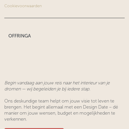
Cookievoorwaarden
OFFRINGA
Begin vandaag aan jouw reis naar het interieur van je
dromen — wij begeleiden je bij iedere stap.
Ons deskundige team helpt om jouw visie tot leven te
brengen. Het begint allemaal met een Design Date – dé
manier om jouw wensen, budget en mogelijkheden te
verkennen.