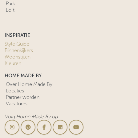
Park
Loft
INSPIRATIE
Style Guide
Binnenkijkers
Woonstijlen
Kleuren
HOME MADE BY
Over Home Made By
Locaties
Partner worden
Vacatures
Volg Home Made By op: