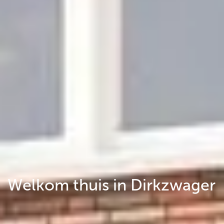
Welkom thuis in Dirkzwager