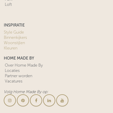
Loft
INSPIRATIE
Style Guide
Binnenkijkers
Woonstijlen
Kleuren
HOME MADE BY
Over Home Made By
Locaties
Partner worden
Vacatures
Volg Home Made By op: