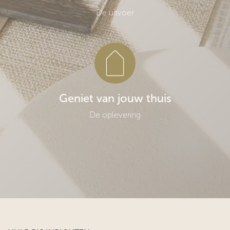
De uitvoer
Geniet van jouw thuis
De oplevering