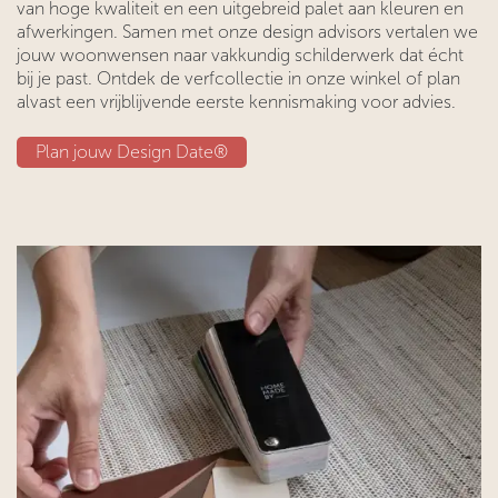
van hoge kwaliteit en een uitgebreid palet aan kleuren en
afwerkingen. Samen met onze design advisors vertalen we
jouw woonwensen naar vakkundig schilderwerk dat écht
bij je past. Ontdek de verfcollectie in onze winkel of plan
alvast een vrijblijvende eerste kennismaking voor advies.
Plan jouw Design Date®