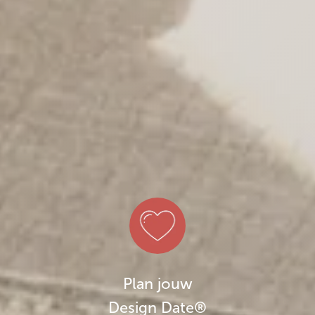
Plan jouw
Design Date®