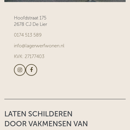
Hoofdstraat 175
2678 CJ De Lier
0174 513 589
info@lagerwerfwonen.nl
KVK: 27177403
LATEN SCHILDEREN
DOOR VAKMENSEN VAN