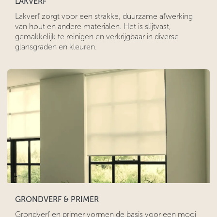
LAKVERF
Lakverf zorgt voor een strakke, duurzame afwerking
van hout en andere materialen. Het is slijtvast,
gemakkelijk te reinigen en verkrijgbaar in diverse
glansgraden en kleuren.
GRONDVERF & PRIMER
Grondverf en primer vormen de basis voor een mooi