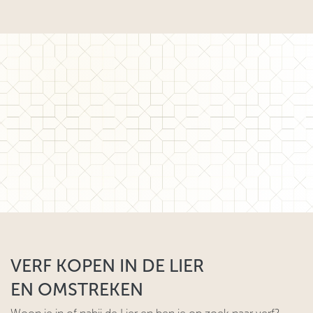
VERF KOPEN IN DE LIER
EN OMSTREKEN