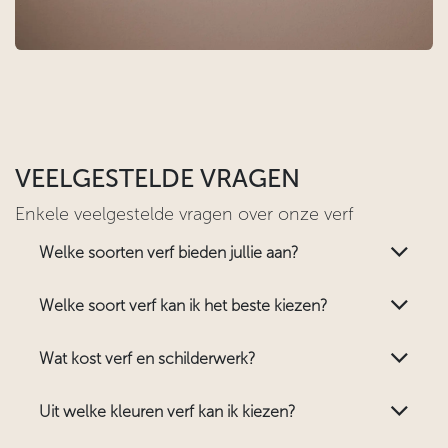
VEELGESTELDE VRAGEN
Enkele veelgestelde vragen over onze verf
Welke soorten verf bieden jullie aan?
Welke soort verf kan ik het beste kiezen?
Wat kost verf en schilderwerk?
Uit welke kleuren verf kan ik kiezen?