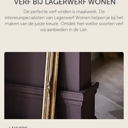
VERF BIJ LAGERWERF WONEN
De perfecte verf vinden is maatwerk. De
interieurspecialisten van Lagerwerf Wonen helpen je bij het
maken van de juiste keuze. Ontdek hier welke soorten verf
wij aanbieden in de Lier.