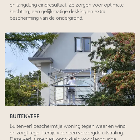
en langdurig eindresultaat. Ze zorgen voor optimale
hechting, een gelijkmatige dekking en extra
bescherming van de ondergrond.
BUITENVERF
Buitenverf beschermt je woning tegen weer en wind
en zorgt tegelijkertijd voor een verzorgde uitstraling.
Deze verf is speciaal ontwikkeld voor langdurige