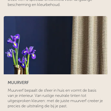
bescherming en kleurbehoud.
MUURVERF
Muurverf bepaalt de sfeer in huis en vormt de basis
van je interieur. Van rustige neutrale tinten tot
uitgesproken kleuren: met de juiste muurverf creëer je
precies de uitstraling die bij je past.