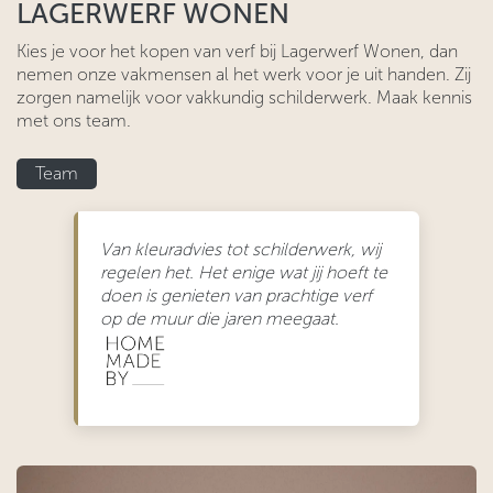
LAGERWERF WONEN
Kies je voor het kopen van verf bij Lagerwerf Wonen, dan
nemen onze vakmensen al het werk voor je uit handen. Zij
zorgen namelijk voor vakkundig schilderwerk. Maak kennis
met ons team.
Tea​​​​​​m
Van kleuradvies tot schilderwerk, wij
regelen het. Het enige wat jij hoeft te
doen is genieten van prachtige verf
op de muur die jaren meegaat.