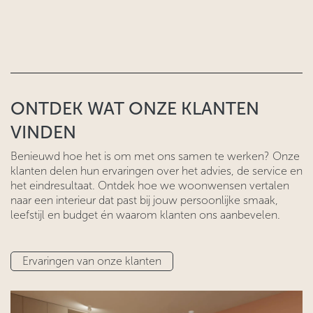
ONTDEK WAT ONZE KLANTEN
VINDEN
Benieuwd hoe het is om met ons samen te werken? Onze
klanten delen hun ervaringen over het advies, de service en
het eindresultaat. Ontdek hoe we woonwensen vertalen
naar een interieur dat past bij jouw persoonlijke smaak,
leefstijl en budget én waarom klanten ons aanbevelen.
Ervaringen van onze klanten