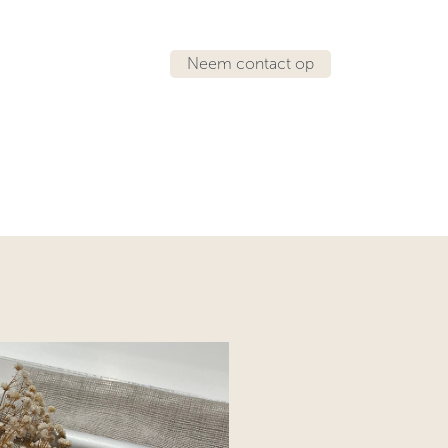
Neem contact op
IRATIE
LOCATIES