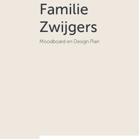
Familie
Zwijgers
Moodboard en Design Plan