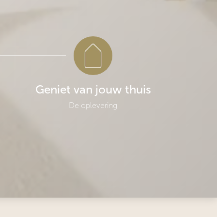
Geniet van jouw thuis
De oplevering