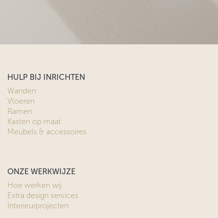
HULP BIJ INRICHTEN
Wanden
Vloeren
Ramen
Kasten op maat
Meubels & accessoires
ONZE WERKWIJZE
Hoe werken wij
Extra design services
Interieurprojecten