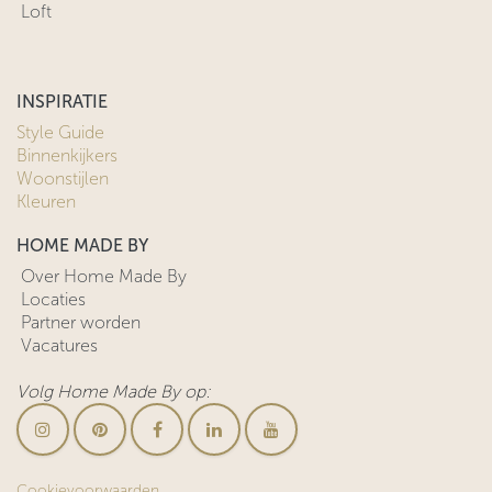
Loft
INSPIRATIE
Style Guide
Binnenkijkers
Woonstijlen
Kleuren
HOME MADE BY
Over Home Made By
Locaties
Partner worden
Vacatures
Volg Home Made By op:
Cookievoorwaarden