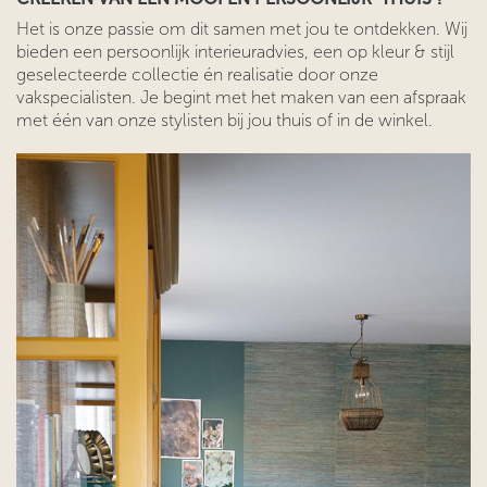
Het is onze passie om dit samen met jou te ontdekken. Wij
bieden een persoonlijk interieuradvies, een op kleur & stijl
geselecteerde collectie én realisatie door onze
vakspecialisten. Je begint met het maken van een afspraak
met één van onze stylisten bij jou thuis of in de winkel.