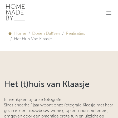
Overslaan naar inhoud
Home
Dorien Dalfsen
Realisaties
Het Huis Van Klaasje
Het (t)huis van Klaasje
Binnenkijken bij onze fotografe
Sinds anderhalf jaar woont onze fotografe Klaasje met haar
gezin in een nieuwbouw woning op een industrieterrein,
omgeven door een prachtige grote tuin en uitzicht op