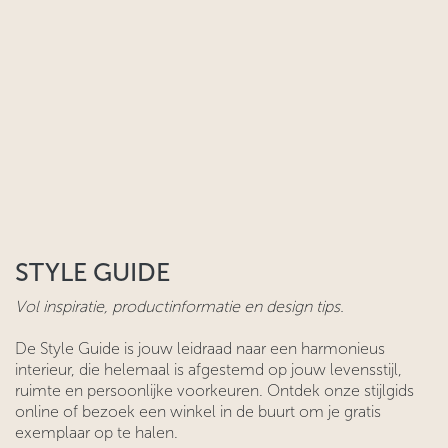
STYLE GUIDE
Vol inspiratie, productinformatie en design tips.
De Style Guide is jouw leidraad naar een harmonieus
interieur, die helemaal is afgestemd op jouw levensstijl,
ruimte en persoonlijke voorkeuren. Ontdek onze stijlgids
online of bezoek een winkel in de buurt om je gratis
exemplaar op te halen.