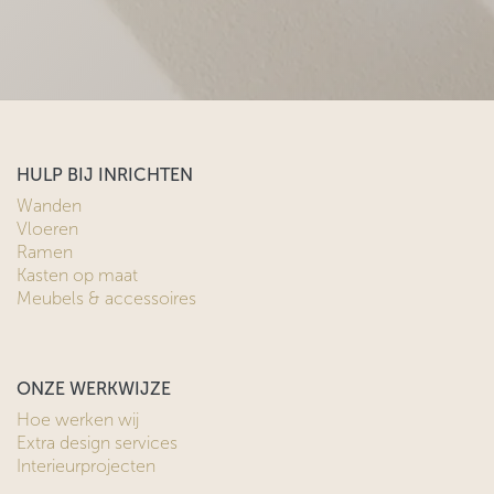
HULP BIJ INRICHTEN
Wanden
Vloeren
Ramen
Kasten op maat
Meubels & accessoires
ONZE WERKWIJZE
Hoe werken wij
Extra design services
Interieurprojecten