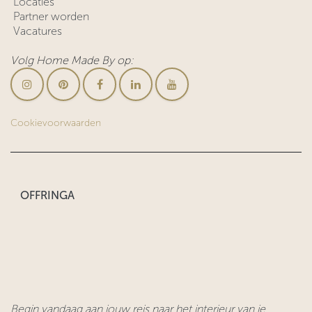
Locaties
Partner worden
Vacatures
Volg Home Made By op:
Cookievoorwaarden
OFFRINGA
Begin vandaag aan jouw reis naar het interieur van je