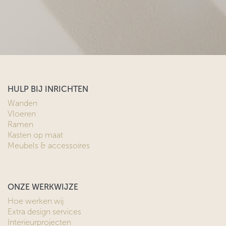
HULP BIJ INRICHTEN
Wanden
Vloeren
Ramen
Kasten op maat
Meubels & accessoires
ONZE WERKWIJZE
Hoe werken wij
Extra design services
Interieurprojecten