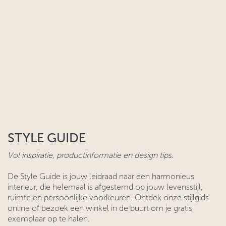
STYLE GUIDE
Vol inspiratie, productinformatie en design tips.
De Style Guide is jouw leidraad naar een harmonieus
interieur, die helemaal is afgestemd op jouw levensstijl,
ruimte en persoonlijke voorkeuren. Ontdek onze stijlgids
online of bezoek een winkel in de buurt om je gratis
exemplaar op te halen.