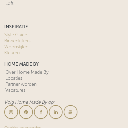
Loft
INSPIRATIE
Style Guide
Binnenkijkers
Woonstijlen
Kleuren
HOME MADE BY
Over Home Made By
Locaties
Partner worden
Vacatures
Volg Home Made By op:
Cookievoorwaarden