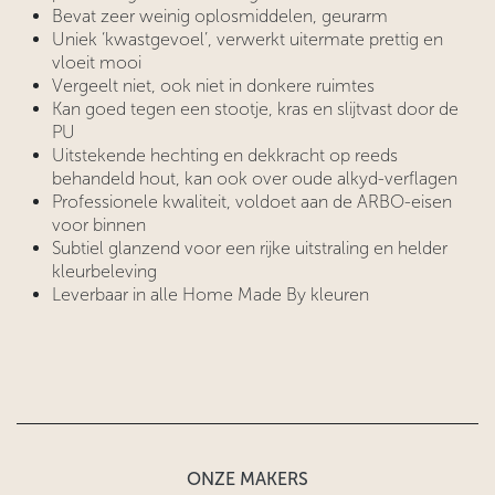
Bevat zeer weinig oplosmiddelen, geurarm
Uniek ‘kwastgevoel’, verwerkt uitermate prettig en
vloeit mooi
Vergeelt niet, ook niet in donkere ruimtes
Kan goed tegen een stootje, kras en slijtvast door de
PU
Uitstekende hechting en dekkracht op reeds
behandeld hout, kan ook over oude alkyd-verflagen
Professionele kwaliteit, voldoet aan de ARBO-eisen
voor binnen
Subtiel glanzend voor een rijke uitstraling en helder
kleurbeleving
Leverbaar in alle Home Made By kleuren
ONZE MAKERS