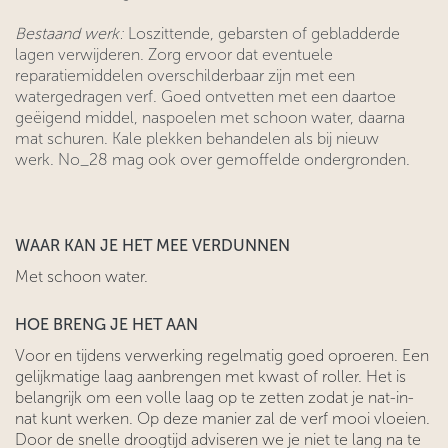
Bestaand werk:
Loszittende, gebarsten of gebladderde
lagen verwijderen. Zorg ervoor dat eventuele
reparatiemiddelen overschilderbaar zijn met een
watergedragen verf. Goed ontvetten met een daartoe
geëigend middel, naspoelen met schoon water, daarna
mat schuren. Kale plekken behandelen als bij nieuw
werk. No_28 mag ook over gemoffelde ondergronden.
WAAR KAN JE HET MEE VERDUNNEN
Met schoon water.
HOE BRENG JE HET AAN
Voor en tijdens verwerking regelmatig goed oproeren. Een
gelijkmatige laag aanbrengen met kwast of roller. Het is
belangrijk om een volle laag op te zetten zodat je nat-in-
nat kunt werken. Op deze manier zal de verf mooi vloeien.
Door de snelle droogtijd adviseren we je niet te lang na te