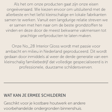
Als het om onze producten gaat zijn onze eisen
ongeëvenaard. We kiezen ervoor om uitsluitend met de
allerbeste en het liefst kleinschalige en lokale fabrikanten
samen te werken. Vanuit een langdurige relatie streven we
er samen met hen naar om de beste grondstoffen te
vinden en deze door de meest bekwame vakmensen tot
prachtige verfproducten te laten maken.
Onze No_28 Interior Gloss wordt met passie voor
ambacht en milieu in Nederland geproduceerd. Dit wordt
gedaan door inmiddels al weer de derde generatie van een
kleinschalig familiebedrijf dat volledige gespecialiseerd is in
professionele, duurzame schildersverven.
WAT KAN JE ERMEE SCHILDEREN
Geschikt voor je kostbare houtwerk en andere
voorbehandelde ondergronden binnenshuis.