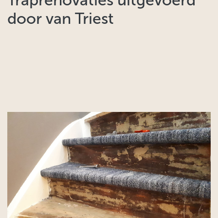
door van Triest