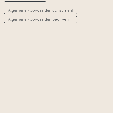
Algemene voorwaarden consument​​​​
Algemene voorwa​​​​arden bedrijven