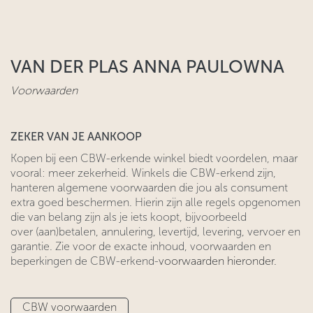
VAN DER PLAS ANNA PAULOWNA
Voorwaarden
ZEKER VAN JE AANKOOP
​Kopen bij een CBW-erkende winkel biedt voordelen, maar
vooral: meer zekerheid. Winkels die CBW-erkend zijn,
hanteren algemene voorwaarden ​die jou als consument
extra goed beschermen. Hierin zijn alle regels ​opgenomen
die van belang zijn als je iets koopt, bijvoorbeeld
over (aan)betalen, annulering, levertijd, levering, vervoer en
garantie. Zie voor
​de exacte inhoud, voorwaarden en
beperkingen de CBW-erkend-
voorwaarden hieronder.
CBW voorwaarden​​​​