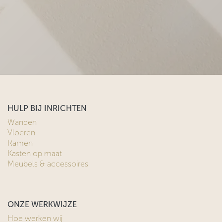
HULP BIJ INRICHTEN
Wanden
Vloeren
Ramen
Kasten op maat
Meubels & accessoires
ONZE WERKWIJZE
Hoe werken wij