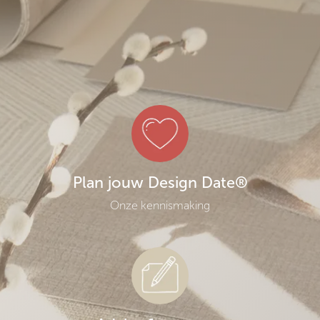
Plan jouw Design Date®
Onze kennismaking