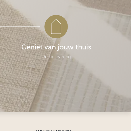
Geniet van jouw thuis
De oplevering