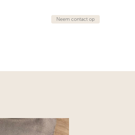
Neem contact op
IRATIE
LOCATIES