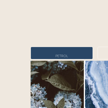
PETROL