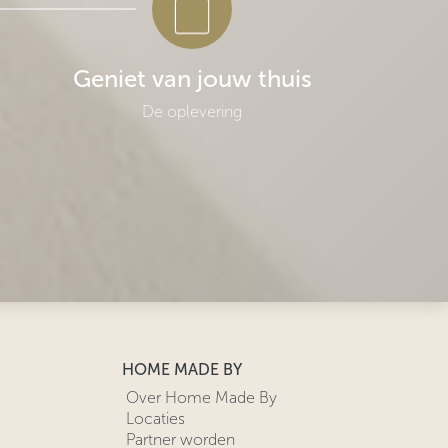
Geniet van jouw thuis
De oplevering
HOME MADE BY
Over Home Made By
Locaties
Partner worden