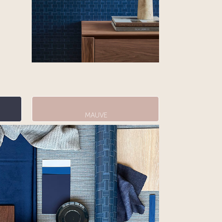
MAUVE