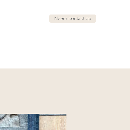
Neem contact op
IRATIE
LOCATIES